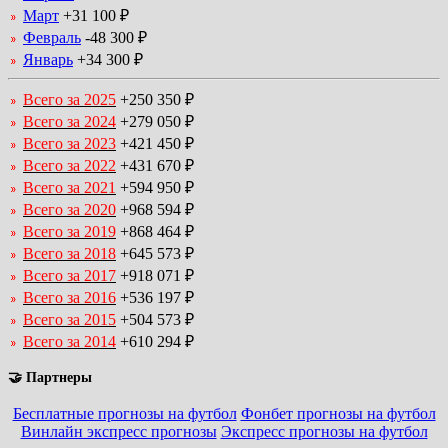
Март
+31 100 ₽
Февраль
-48 300 ₽
Январь
+34 300 ₽
Всего за 2025
+250 350 ₽
Всего за 2024
+279 050 ₽
Всего за 2023
+421 450 ₽
Всего за 2022
+431 670 ₽
Всего за 2021
+594 950 ₽
Всего за 2020
+968 594 ₽
Всего за 2019
+868 464 ₽
Всего за 2018
+645 573 ₽
Всего за 2017
+918 071 ₽
Всего за 2016
+536 197 ₽
Всего за 2015
+504 573 ₽
Всего за 2014
+610 294 ₽
🤝 Партнеры
Бесплатные прогнозы на футбол
Фонбет прогнозы на футбол
Винлайн экспресс прогнозы
Экспресс прогнозы на футбол