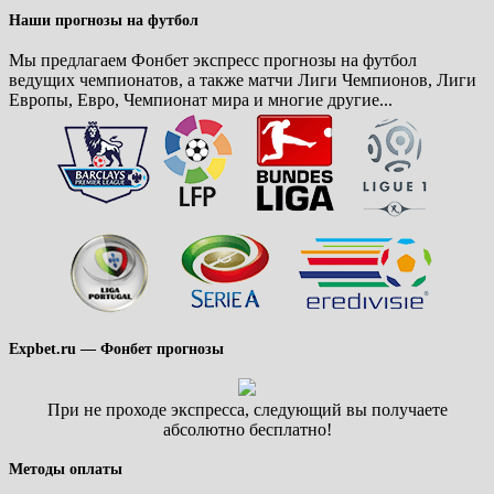
Наши прогнозы на футбол
Мы предлагаем Фонбет экспресс прогнозы на футбол
ведущих чемпионатов, а также матчи Лиги Чемпионов, Лиги
Европы, Евро, Чемпионат мира и многие другие...
Expbet.ru — Фонбет прогнозы
При не проходе экспресса, следующий вы получаете
абсолютно бесплатно!
Методы оплаты