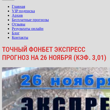
Главная
VIP подписка
Архив
Бесплатные прогнозы
Отзывы
Результаты онлайн
Блог
Контакты
ТОЧНЫЙ ФОНБЕТ ЭКСПРЕСС
ПРОГНОЗ НА 26 НОЯБРЯ (КЭФ. 3,01)