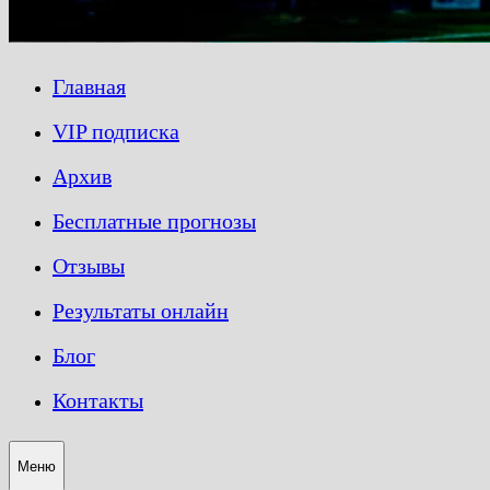
Главная
VIP подписка
Архив
Бесплатные прогнозы
Отзывы
Результаты онлайн
Блог
Контакты
Меню