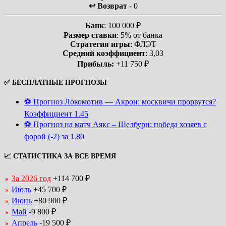
↩️ Возврат
- 0
Банк
: 100 000 ₽
Размер ставки
: 5% от банка
Стратегия игры
: ФЛЭТ
Средний коэффициент
: 3,03
Прибыль:
+11 750 ₽
✅ БЕСПЛАТНЫЕ ПРОГНОЗЫ
⚽ Прогноз Локомотив — Акрон: москвичи прорвутся?
Коэффициент 1.45
⚽ Прогноз на матч Аякс – Шелбурн: победа хозяев с
форой (-2) за 1.80
📈 СТАТИСТИКА ЗА ВСЕ ВРЕМЯ
За 2026 год
+114 700 ₽
Июль
+45 700 ₽
Июнь
+80 900 ₽
Май
-9 800 ₽
Апрель
-19 500 ₽