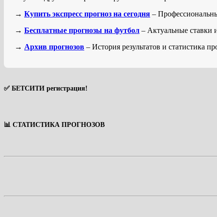
→
Купить экспресс прогноз на сегодня
– Профессиональные
→
Бесплатные прогнозы на футбол
– Актуальные ставки 
→
Архив прогнозов
– История результатов и статистика пр
✅ БЕТСИТИ регистрация!
📊 СТАТИСТИКА ПРОГНОЗОВ