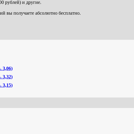
00 рублей) и другие.
ий вы получаете абсолютно бесплатно.
 3,06)
 3,32)
 3,15)