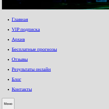
Главная
VIP подписка
Архив
Бесплатные прогнозы
Отзывы
Результаты онлайн
Блог
Контакты
Меню