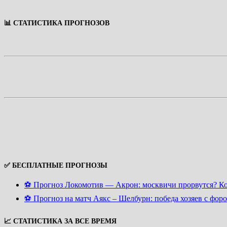
📊 СТАТИСТИКА ПРОГНОЗОВ
✅ БЕСПЛАТНЫЕ ПРОГНОЗЫ
⚽ Прогноз Локомотив — Акрон: москвичи прорвутся? К
⚽ Прогноз на матч Аякс – Шелбурн: победа хозяев с форой 
📈 СТАТИСТИКА ЗА ВСЕ ВРЕМЯ