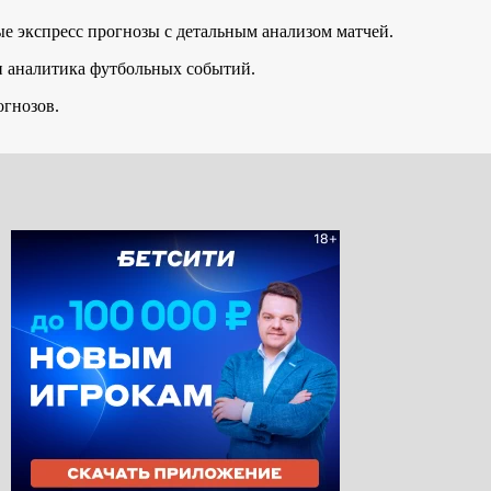
 экспресс прогнозы с детальным анализом матчей.
и аналитика футбольных событий.
огнозов.