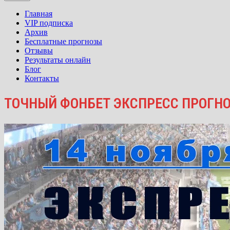
Главная
VIP подписка
Архив
Бесплатные прогнозы
Отзывы
Результаты онлайн
Блог
Контакты
ТОЧНЫЙ ФОНБЕТ ЭКСПРЕСС ПРОГНОЗ 