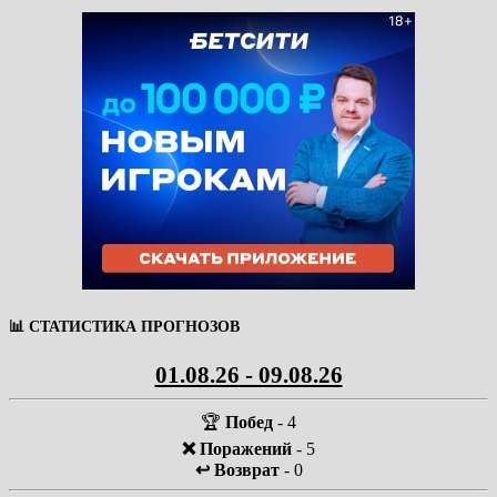
📊 СТАТИСТИКА ПРОГНОЗОВ
01.08.26 - 09.08.26
🏆
Побед
- 4
❌ Поражений
- 5
↩️ Возврат
- 0