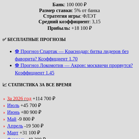
Банк
: 100 000 ₽
Размер ставки
: 5% от банка
Стратегия игры
: ФЛЭТ
Средний коэффициент
: 3,15
Прибыль:
+18 100 ₽
✅ БЕСПЛАТНЫЕ ПРОГНОЗЫ
⚽ Прогноз Спартак — Краснодар: битва лидеров без
фаворита? Коэффициент 1.70
⚽ Прогноз Локомотив — Акрон: москвичи прорвутся?
Коэффициент 1.45
📈 СТАТИСТИКА ЗА ВСЕ ВРЕМЯ
За 2026 год
+114 700 ₽
Июль
+45 700 ₽
Июнь
+80 900 ₽
Май
-9 800 ₽
Апрель
-19 500 ₽
Март
+31 100 ₽