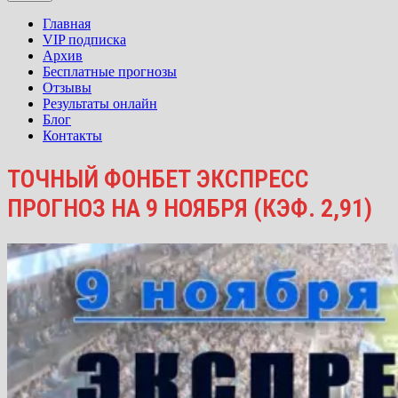
Главная
VIP подписка
Архив
Бесплатные прогнозы
Отзывы
Результаты онлайн
Блог
Контакты
ТОЧНЫЙ ФОНБЕТ ЭКСПРЕСС
ПРОГНОЗ НА 9 НОЯБРЯ (КЭФ. 2,91)