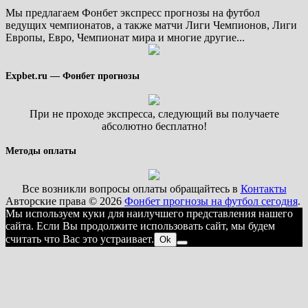
Мы предлагаем Фонбет экспресс прогнозы на футбол
ведущих чемпионатов, а также матчи Лиги Чемпионов, Лиги
Европы, Евро, Чемпионат мира и многие другие...
Expbet.ru — Фонбет прогнозы
При не проходе экспресса, следующий вы получаете
абсолютно бесплатно!
Методы оплаты
Все возникли вопросы оплаты обращайтесь в
Контакты
Авторские права © 2026
Фонбет прогнозы на футбол сегодня
.
Мы используем куки для наилучшего представления нашего
сайта. Если Вы продолжите использовать сайт, мы будем
считать что Вас это устраивает.
Ok