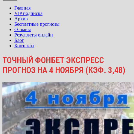
Главная
VIP подписка
Архив
Бесплатные прогнозы
Отзывы
Результаты онлайн
Блог
Контакты
ТОЧНЫЙ ФОНБЕТ ЭКСПРЕСС
ПРОГНОЗ НА 4 НОЯБРЯ (КЭФ. 3,48)