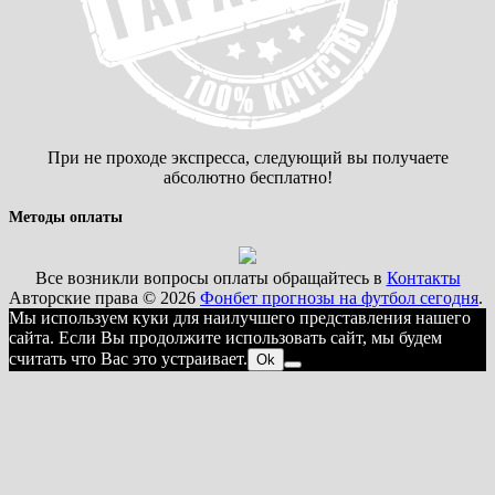
При не проходе экспресса, следующий вы получаете
абсолютно бесплатно!
Методы оплаты
Все возникли вопросы оплаты обращайтесь в
Контакты
Авторские права © 2026
Фонбет прогнозы на футбол сегодня
.
Мы используем куки для наилучшего представления нашего
сайта. Если Вы продолжите использовать сайт, мы будем
считать что Вас это устраивает.
Ok