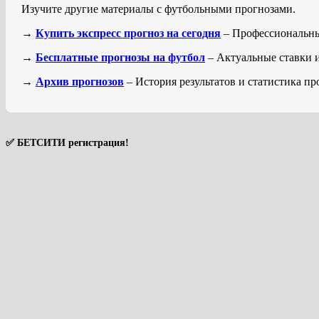
Изучите другие материалы с футбольными прогнозами.
→
Купить экспресс прогноз на сегодня
– Профессиональные
→
Бесплатные прогнозы на футбол
– Актуальные ставки 
→
Архив прогнозов
– История результатов и статистика пр
✅ БЕТСИТИ регистрация!