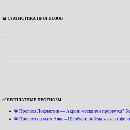
📊 СТАТИСТИКА ПРОГНОЗОВ
✅ БЕСПЛАТНЫЕ ПРОГНОЗЫ
⚽ Прогноз Локомотив — Акрон: москвичи прорвутся? К
⚽ Прогноз на матч Аякс – Шелбурн: победа хозяев с форой 