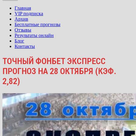
Главная
VIP подписка
Архив
Бесплатные прогнозы
Отзывы
Результаты онлайн
Блог
Контакты
ТОЧНЫЙ ФОНБЕТ ЭКСПРЕСС
ПРОГНОЗ НА 28 ОКТЯБРЯ (КЭФ.
2,82)