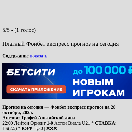
5/5 - (1 голос)
Платный Фонбет экспресс прогноз на сегодня
Содержание
показать
Прогноз на сегодня — Фонбет экспресс прогноз на 28
октября, 2025.
Англия: Трофей Английской лиги
22:00 Лейтон Ориент
1-0
Астон Вилла U21 *
СТАВКА
:
ТБ(2,5) *
КЭФ
: 1,30 | ❌❌❌