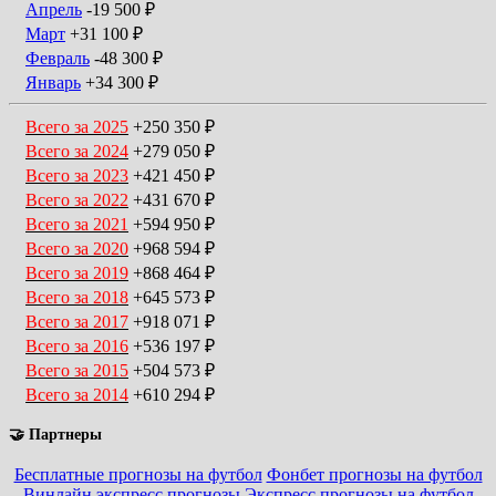
Апрель
-19 500 ₽
Март
+31 100 ₽
Февраль
-48 300 ₽
Январь
+34 300 ₽
Всего за 2025
+250 350 ₽
Всего за 2024
+279 050 ₽
Всего за 2023
+421 450 ₽
Всего за 2022
+431 670 ₽
Всего за 2021
+594 950 ₽
Всего за 2020
+968 594 ₽
Всего за 2019
+868 464 ₽
Всего за 2018
+645 573 ₽
Всего за 2017
+918 071 ₽
Всего за 2016
+536 197 ₽
Всего за 2015
+504 573 ₽
Всего за 2014
+610 294 ₽
🤝 Партнеры
Бесплатные прогнозы на футбол
Фонбет прогнозы на футбол
Винлайн экспресс прогнозы
Экспресс прогнозы на футбол