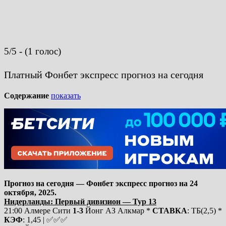
5/5 - (1 голос)
Платный Фонбет экспресс прогноз на сегодня
Содержание
показать
Прогноз на сегодня — Фонбет экспресс прогноз на 24
октября, 2025.
Нидерланды: Первый дивизион — Тур 13
21:00 Алмере Сити
1-3
Йонг АЗ Алкмар *
СТАВКА
: ТБ(2,5) *
КЭФ
: 1,45 | ✅✅✅