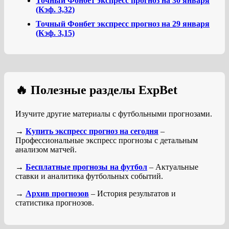
Точный Фонбет экспресс прогноз на 30 января
(Кэф. 3,32)
Точный Фонбет экспресс прогноз на 29 января
(Кэф. 3,15)
🔥 Полезные разделы ExpBet
Изучите другие материалы с футбольными прогнозами.
→
Купить экспресс прогноз на сегодня
–
Профессиональные экспресс прогнозы с детальным
анализом матчей.
→
Бесплатные прогнозы на футбол
– Актуальные
ставки и аналитика футбольных событий.
→
Архив прогнозов
– История результатов и
статистика прогнозов.