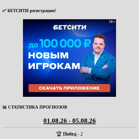
✅ БЕТСИТИ регистрация!
📊 СТАТИСТИКА ПРОГНОЗОВ
01.08.26 - 05.08.26
🏆
Побед
- 2