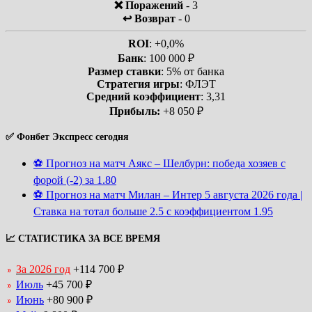
❌ Поражений
- 3
↩️ Возврат
- 0
ROI
: +0,0%
Банк
: 100 000 ₽
Размер ставки
: 5% от банка
Стратегия игры
: ФЛЭТ
Средний коэффициент
: 3,31
Прибыль:
+8 050 ₽
✅ Фонбет Экспресс сегодня
⚽ Прогноз на матч Аякс – Шелбурн: победа хозяев с
форой (-2) за 1.80
⚽ Прогноз на матч Милан – Интер 5 августа 2026 года |
Ставка на тотал больше 2.5 с коэффициентом 1.95
📈 СТАТИСТИКА ЗА ВСЕ ВРЕМЯ
За 2026 год
+114 700 ₽
Июль
+45 700 ₽
Июнь
+80 900 ₽