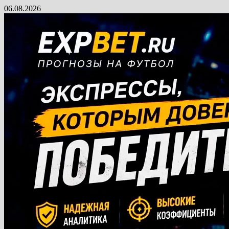
Перейти
06.08.2026
к
содержимому