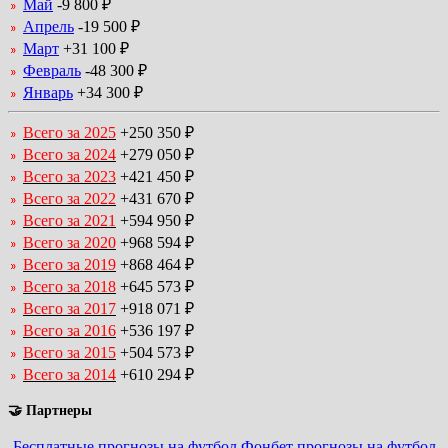
Май
-9 800 ₽
Апрель
-19 500 ₽
Март
+31 100 ₽
Февраль
-48 300 ₽
Январь
+34 300 ₽
Всего за 2025
+250 350 ₽
Всего за 2024
+279 050 ₽
Всего за 2023
+421 450 ₽
Всего за 2022
+431 670 ₽
Всего за 2021
+594 950 ₽
Всего за 2020
+968 594 ₽
Всего за 2019
+868 464 ₽
Всего за 2018
+645 573 ₽
Всего за 2017
+918 071 ₽
Всего за 2016
+536 197 ₽
Всего за 2015
+504 573 ₽
Всего за 2014
+610 294 ₽
🤝 Партнеры
Бесплатные прогнозы на футбол
Фонбет прогнозы на футбол