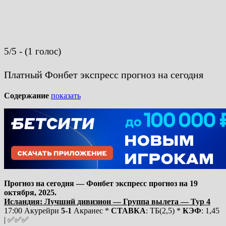
5/5 - (1 голос)
Платный Фонбет экспресс прогноз на сегодня
Содержание
показать
Прогноз на сегодня — Фонбет экспресс прогноз на 19
октября, 2025.
Исландия: Лучший дивизион — Группа вылета — Тур 4
17:00 Акурейри
5-1
Акранес *
СТАВКА
: ТБ(2,5) *
КЭФ
: 1,45
| ✅✅✅