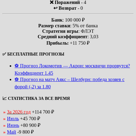
❌ Поражений
- 4
↩️ Возврат
- 0
Банк
: 100 000 ₽
Размер ставки
: 5% от банка
Стратегия игры
: ФЛЭТ
Средний коэффициент
: 3,03
Прибыль:
+11 750 ₽
✅ БЕСПЛАТНЫЕ ПРОГНОЗЫ
⚽ Прогноз Локомотив — Акрон: москвичи прорвутся?
Коэффициент 1.45
⚽ Прогноз на матч Аякс – Шелбурн: победа хозяев с
форой (-2) за 1.80
📈 СТАТИСТИКА ЗА ВСЕ ВРЕМЯ
За 2026 год
+114 700 ₽
Июль
+45 700 ₽
Июнь
+80 900 ₽
Май
-9 800 ₽