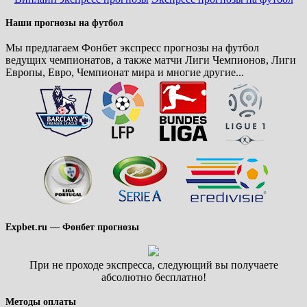
Наши прогнозы на футбол
Мы предлагаем Фонбет экспресс прогнозы на футбол
ведущих чемпионатов, а также матчи Лиги Чемпионов, Лиги
Европы, Евро, Чемпионат мира и многие другие...
Expbet.ru — Фонбет прогнозы
При не проходе экспресса, следующий вы получаете
абсолютно бесплатно!
Методы оплаты