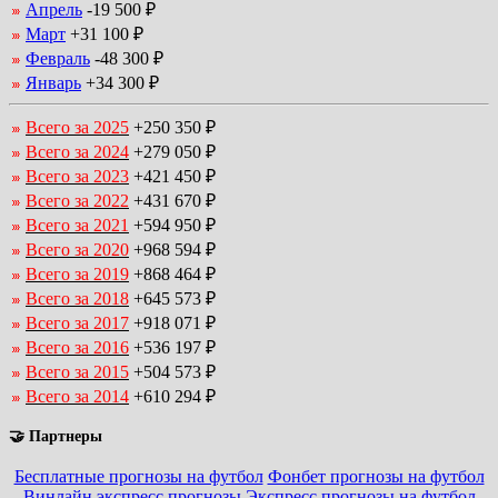
Апрель
-19 500 ₽
Март
+31 100 ₽
Февраль
-48 300 ₽
Январь
+34 300 ₽
Всего за 2025
+250 350 ₽
Всего за 2024
+279 050 ₽
Всего за 2023
+421 450 ₽
Всего за 2022
+431 670 ₽
Всего за 2021
+594 950 ₽
Всего за 2020
+968 594 ₽
Всего за 2019
+868 464 ₽
Всего за 2018
+645 573 ₽
Всего за 2017
+918 071 ₽
Всего за 2016
+536 197 ₽
Всего за 2015
+504 573 ₽
Всего за 2014
+610 294 ₽
🤝 Партнеры
Бесплатные прогнозы на футбол
Фонбет прогнозы на футбол
Винлайн экспресс прогнозы
Экспресс прогнозы на футбол