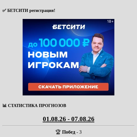
✅ БЕТСИТИ регистрация!
📊 СТАТИСТИКА ПРОГНОЗОВ
01.08.26 - 07.08.26
🏆
Побед
- 3