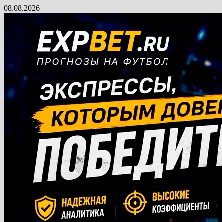
Перейти
08.08.2026
к
содержимому