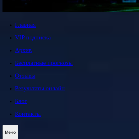
Главная
VIP подписка
Архив
Бесплатные прогнозы
Отзывы
Результаты онлайн
Блог
Контакты
Меню