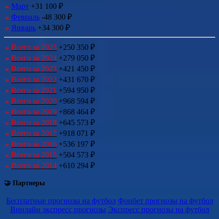
Март
+31 100 ₽
Февраль
-48 300 ₽
Январь
+34 300 ₽
Всего за 2025
+250 350 ₽
Всего за 2024
+279 050 ₽
Всего за 2023
+421 450 ₽
Всего за 2022
+431 670 ₽
Всего за 2021
+594 950 ₽
Всего за 2020
+968 594 ₽
Всего за 2019
+868 464 ₽
Всего за 2018
+645 573 ₽
Всего за 2017
+918 071 ₽
Всего за 2016
+536 197 ₽
Всего за 2015
+504 573 ₽
Всего за 2014
+610 294 ₽
🤝 Партнеры
Бесплатные прогнозы на футбол
Фонбет прогнозы на футбол
Винлайн экспресс прогнозы
Экспресс прогнозы на футбол