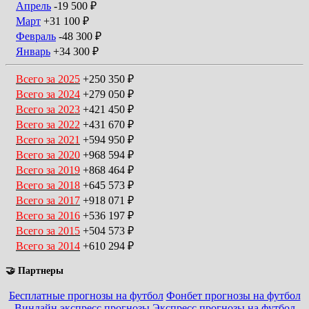
Апрель
-19 500 ₽
Март
+31 100 ₽
Февраль
-48 300 ₽
Январь
+34 300 ₽
Всего за 2025
+250 350 ₽
Всего за 2024
+279 050 ₽
Всего за 2023
+421 450 ₽
Всего за 2022
+431 670 ₽
Всего за 2021
+594 950 ₽
Всего за 2020
+968 594 ₽
Всего за 2019
+868 464 ₽
Всего за 2018
+645 573 ₽
Всего за 2017
+918 071 ₽
Всего за 2016
+536 197 ₽
Всего за 2015
+504 573 ₽
Всего за 2014
+610 294 ₽
🤝 Партнеры
Бесплатные прогнозы на футбол
Фонбет прогнозы на футбол
Винлайн экспресс прогнозы
Экспресс прогнозы на футбол