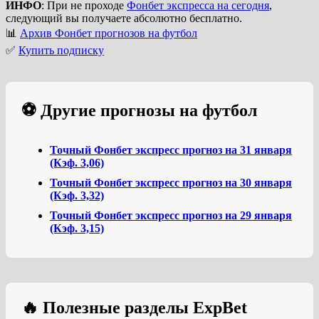
ИНФО
: При не проходе
Фонбет экспресса на сегодня
,
следующий вы получаете абсолютно бесплатно.
📊
Архив Фонбет прогнозов на футбол
✅
Купить подписку
⚽ Другие прогнозы на футбол
Точный Фонбет экспресс прогноз на 31 января
(Кэф. 3,06)
Точный Фонбет экспресс прогноз на 30 января
(Кэф. 3,32)
Точный Фонбет экспресс прогноз на 29 января
(Кэф. 3,15)
🔥 Полезные разделы ExpBet