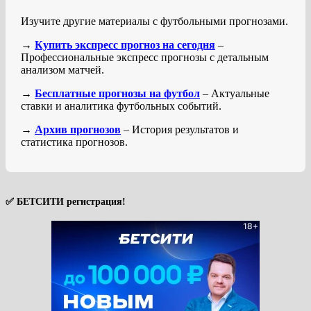
Изучите другие материалы с футбольными прогнозами.
→
Купить экспресс прогноз на сегодня
–
Профессиональные экспресс прогнозы с детальным
анализом матчей.
→
Бесплатные прогнозы на футбол
– Актуальные
ставки и аналитика футбольных событий.
→
Архив прогнозов
– История результатов и
статистика прогнозов.
✅ БЕТСИТИ регистрация!