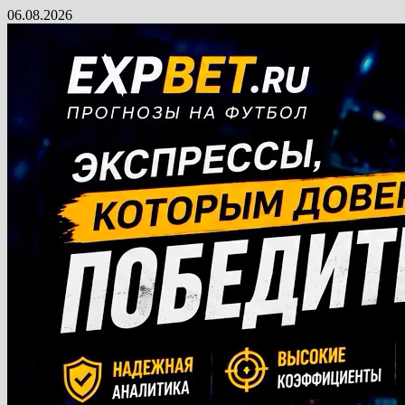
Перейти
06.08.2026
к
содержимому