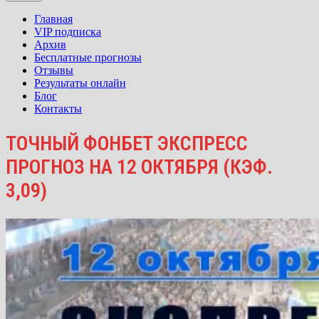
Главная
VIP подписка
Архив
Бесплатные прогнозы
Отзывы
Результаты онлайн
Блог
Контакты
ТОЧНЫЙ ФОНБЕТ ЭКСПРЕСС
ПРОГНОЗ НА 12 ОКТЯБРЯ (КЭФ.
3,09)