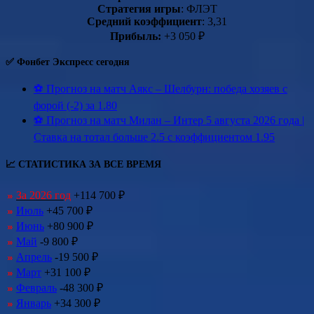
Стратегия игры
: ФЛЭТ
Средний коэффициент
: 3,31
Прибыль:
+3 050 ₽
✅ Фонбет Экспресс сегодня
⚽ Прогноз на матч Аякс – Шелбурн: победа хозяев с
форой (-2) за 1.80
⚽ Прогноз на матч Милан – Интер 5 августа 2026 года |
Ставка на тотал больше 2.5 с коэффициентом 1.95
📈 СТАТИСТИКА ЗА ВСЕ ВРЕМЯ
За 2026 год
+114 700 ₽
Июль
+45 700 ₽
Июнь
+80 900 ₽
Май
-9 800 ₽
Апрель
-19 500 ₽
Март
+31 100 ₽
Февраль
-48 300 ₽
Январь
+34 300 ₽