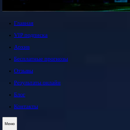
Главная
VIP подписка
Архив
Бесплатные прогнозы
Отзывы
Результаты онлайн
Блог
Контакты
Меню