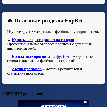
🔥 Полезные разделы ExpBet
Изучите другие материалы с футбольными прогнозами.
→
Купить экспресс прогноз на сегодня
–
Профессиональные экспресс прогнозы с детальным
анализом матчей.
→
Бесплатные прогнозы на футбол
– Актуальные
ставки и аналитика футбольных событий.
→
Архив прогнозов
– История результатов и
статистика прогнозов.
✅ БЕТСИТИ регистрация!