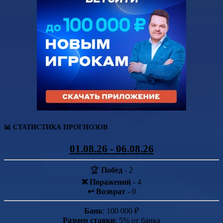
📊 СТАТИСТИКА ПРОГНОЗОВ
01.08.26 - 06.08.26
🏆
Побед
- 2
❌ Поражений
- 4
↩️ Возврат
- 0
Банк
: 100 000 ₽
Размер ставки
: 5% от банка