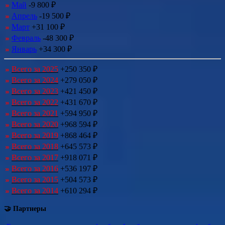
Май
-9 800 ₽
Апрель
-19 500 ₽
Март
+31 100 ₽
Февраль
-48 300 ₽
Январь
+34 300 ₽
Всего за 2025
+250 350 ₽
Всего за 2024
+279 050 ₽
Всего за 2023
+421 450 ₽
Всего за 2022
+431 670 ₽
Всего за 2021
+594 950 ₽
Всего за 2020
+968 594 ₽
Всего за 2019
+868 464 ₽
Всего за 2018
+645 573 ₽
Всего за 2017
+918 071 ₽
Всего за 2016
+536 197 ₽
Всего за 2015
+504 573 ₽
Всего за 2014
+610 294 ₽
🤝 Партнеры