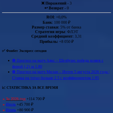
❌ Поражений
- 3
↩️ Возврат
- 0
ROI
: +0,0%
Банк
: 100 000 ₽
Размер ставки
: 5% от банка
Стратегия игры
: ФЛЭТ
Средний коэффициент
: 3,31
Прибыль:
+8 050 ₽
✅ Фонбет Экспресс сегодня
⚽ Прогноз на матч Аякс – Шелбурн: победа хозяев с
форой (-2) за 1.80
⚽ Прогноз на матч Милан – Интер 5 августа 2026 года |
Ставка на тотал больше 2.5 с коэффициентом 1.95
📈 СТАТИСТИКА ЗА ВСЕ ВРЕМЯ
За 2026 год
+114 700 ₽
Июль
+45 700 ₽
Июнь
+80 900 ₽