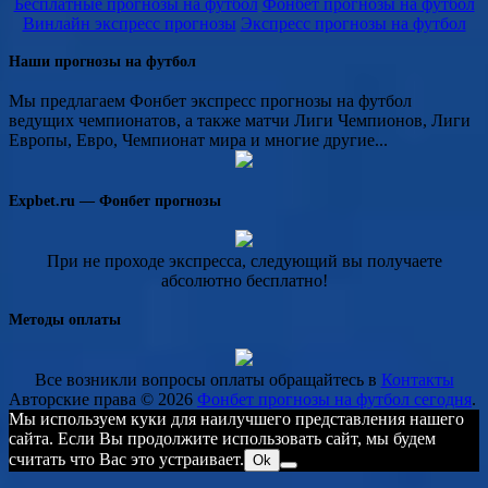
Бесплатные прогнозы на футбол
Фонбет прогнозы на футбол
Винлайн экспресс прогнозы
Экспресс прогнозы на футбол
Наши прогнозы на футбол
Мы предлагаем Фонбет экспресс прогнозы на футбол
ведущих чемпионатов, а также матчи Лиги Чемпионов, Лиги
Европы, Евро, Чемпионат мира и многие другие...
Expbet.ru — Фонбет прогнозы
При не проходе экспресса, следующий вы получаете
абсолютно бесплатно!
Методы оплаты
Все возникли вопросы оплаты обращайтесь в
Контакты
Авторские права © 2026
Фонбет прогнозы на футбол сегодня
.
Мы используем куки для наилучшего представления нашего
сайта. Если Вы продолжите использовать сайт, мы будем
считать что Вас это устраивает.
Ok