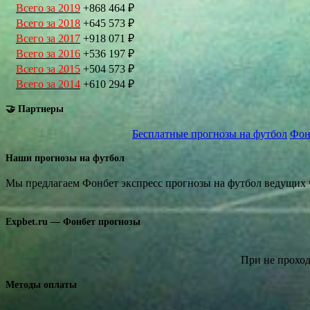
Всего за 2019
+868 464 ₽
Всего за 2018
+645 573 ₽
Всего за 2017
+918 071 ₽
Всего за 2016
+536 197 ₽
Всего за 2015
+504 573 ₽
Всего за 2014
+610 294 ₽
🤝 Партнеры
Бесплатные прогнозы на футбол
Фон
Наши прогнозы на футбол
Мы предлагаем Фонбет экспресс прогнозы на футбол ведущих ч
Expbet.ru — Фонбет прогнозы
При не проход
Методы оплаты