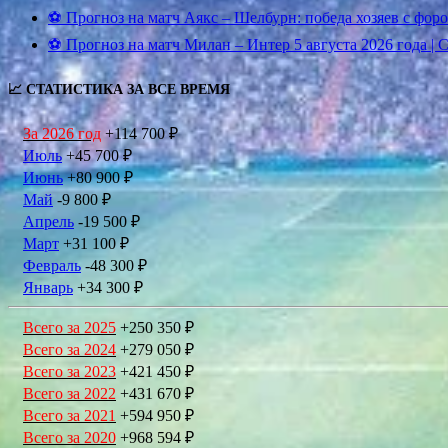
⚽ Прогноз на матч Аякс – Шелбурн: победа хозяев с форой 
⚽ Прогноз на матч Милан – Интер 5 августа 2026 года | С
📈 СТАТИСТИКА ЗА ВСЕ ВРЕМЯ
За 2026 год
+114 700 ₽
Июль
+45 700 ₽
Июнь
+80 900 ₽
Май
-9 800 ₽
Апрель
-19 500 ₽
Март
+31 100 ₽
Февраль
-48 300 ₽
Январь
+34 300 ₽
Всего за 2025
+250 350 ₽
Всего за 2024
+279 050 ₽
Всего за 2023
+421 450 ₽
Всего за 2022
+431 670 ₽
Всего за 2021
+594 950 ₽
Всего за 2020
+968 594 ₽