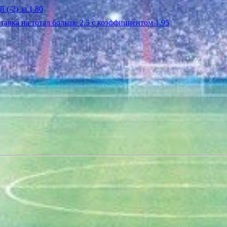
(-2) за 1.80
тавка на тотал больше 2.5 с коэффициентом 1.95