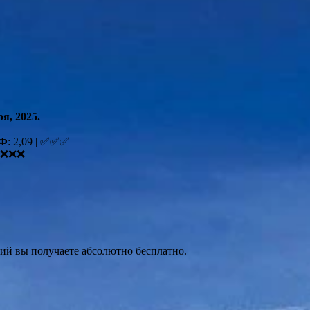
я, 2025.
Ф
: 2,09 | ✅✅✅
 | ❌❌❌
ий вы получаете абсолютно бесплатно.