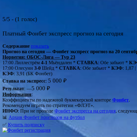
5/5 - (1 голос)
Платный Фонбет экспресс прогноз на сегодня
Содержание
показать
Прогноз на сегодня — Фонбет экспресс прогноз на 20 сентябр
Норвегия: ОБОС-Лига — Тур 23
17:00 Лиллестрём
4-1
Мьёндален *
СТАВКА
: Обе забьют *
КЭ
17:00 Олесунн
3-0
Шейд *
СТАВКА
: Обе забьют *
КЭФ
: 1,87
КЭФ
: 3,91 (БК Фонбет)
5 000 ₽
Ставка на экспресс
:
5 000 ₽
Результат
: —
Информация
:
Коэффициенты по надежной букмекерской конторе
Фонбет
.
Рекомендуем играть по стратегии «ФЛЭТ».
ИНФО
: При не проходе
Фонбет экспресса на сегодня
, следующ
📊
Архив Фонбет прогнозов на футбол
✅
Купить подписку