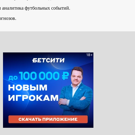
и аналитика футбольных событий.
огнозов.