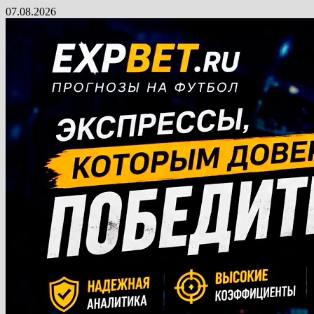
Перейти
07.08.2026
к
содержимому