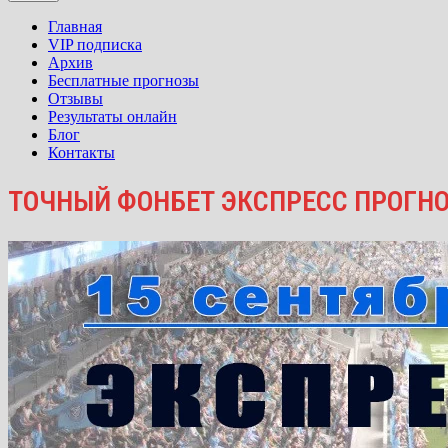
Главная
VIP подписка
Архив
Бесплатные прогнозы
Отзывы
Результаты онлайн
Блог
Контакты
ТОЧНЫЙ ФОНБЕТ ЭКСПРЕСС ПРОГНОЗ 