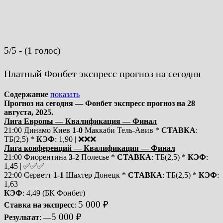
5/5 - (1 голос)
Платный Фонбет экспресс прогноз на сегодня
Содержание
показать
Прогноз на сегодня — Фонбет экспресс прогноз на 28
августа, 2025.
Лига Европы — Квалификация — Финал
21:00 Динамо Киев
1-0
Маккаби Тель-Авив *
СТАВКА
:
ТБ(2,5) *
КЭФ
: 1,90 | ❌❌❌
Лига конференций — Квалификация — Финал
21:00 Фиорентина
3-2
Полесье *
СТАВКА
: ТБ(2,5) *
КЭФ
:
1,45 | ✅✅✅
22:00 Серветт
1-1
Шахтер Донецк *
СТАВКА
: ТБ(2,5) *
КЭФ
:
1,63
КЭФ
: 4,49 (БК Фонбет)
5 000 ₽
Ставка на экспресс
:
5 000 ₽
Результат
: —