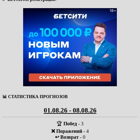
📊 СТАТИСТИКА ПРОГНОЗОВ
01.08.26 - 08.08.26
🏆
Побед
- 3
❌ Поражений
- 4
↩️ Возврат
- 0