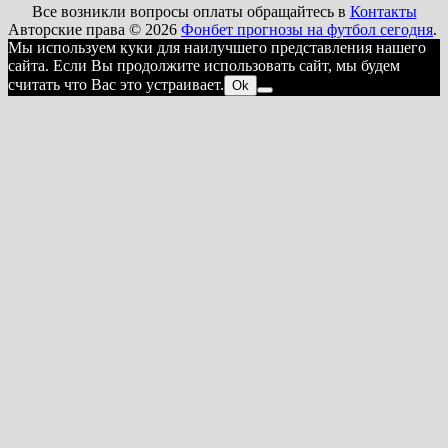
Все возникли вопросы оплаты обращайтесь в
Контакты
Авторские права © 2026
Фонбет прогнозы на футбол сегодня
.
Мы используем куки для наилучшего представления нашего
сайта. Если Вы продолжите использовать сайт, мы будем
считать что Вас это устраивает.
Ok