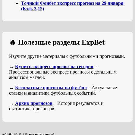
Точный Фонбет экспресс прогноз на 29 января
(Кэф. 3,15)
🔥 Полезные разделы ExpBet
Изучите другие материалы с футбольными прогнозами.
→
Купить экспресс прогноз на сегодня
–
Профессиональные экспресс прогнозы с детальным
анализом матчей.
→
Бесплатные прогнозы на футбол
– Актуальные
ставки и аналитика футбольных событий.
→
Архив прогнозов
– История результатов и
статистика прогнозов.
✅ БЕТСИТИ регистрация!