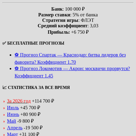
Банк
: 100 000 ₽
Размер ставки
: 5% от банка
Стратегия игры
: ФЛЭТ
Средний коэффициент
: 3,03
Прибыль:
+6 750 ₽
✅ БЕСПЛАТНЫЕ ПРОГНОЗЫ
⚽ Прогноз Спартак — Краснодар: битва лидеров без
фаворита? Коэффициент 1.70
⚽ Прогноз Локомотив — Акрон: москвичи прорвутся?
Коэффициент 1.45
📈 СТАТИСТИКА ЗА ВСЕ ВРЕМЯ
За 2026 год
+114 700 ₽
Июль
+45 700 ₽
Июнь
+80 900 ₽
Май
-9 800 ₽
Апрель
-19 500 ₽
Март
+31 100 ₽