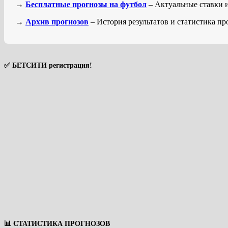
→
Бесплатные прогнозы на футбол
– Актуальные ставки 
→
Архив прогнозов
– История результатов и статистика пр
✅ БЕТСИТИ регистрация!
📊 СТАТИСТИКА ПРОГНОЗОВ