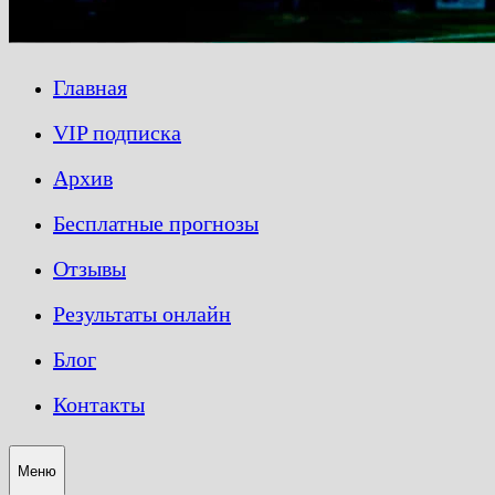
Главная
VIP подписка
Архив
Бесплатные прогнозы
Отзывы
Результаты онлайн
Блог
Контакты
Меню