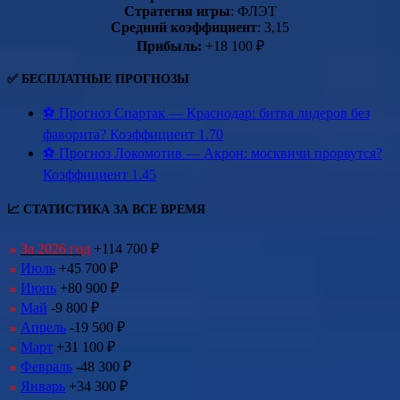
Стратегия игры
: ФЛЭТ
Средний коэффициент
: 3,15
Прибыль:
+18 100 ₽
✅ БЕСПЛАТНЫЕ ПРОГНОЗЫ
⚽ Прогноз Спартак — Краснодар: битва лидеров без
фаворита? Коэффициент 1.70
⚽ Прогноз Локомотив — Акрон: москвичи прорвутся?
Коэффициент 1.45
📈 СТАТИСТИКА ЗА ВСЕ ВРЕМЯ
За 2026 год
+114 700 ₽
Июль
+45 700 ₽
Июнь
+80 900 ₽
Май
-9 800 ₽
Апрель
-19 500 ₽
Март
+31 100 ₽
Февраль
-48 300 ₽
Январь
+34 300 ₽