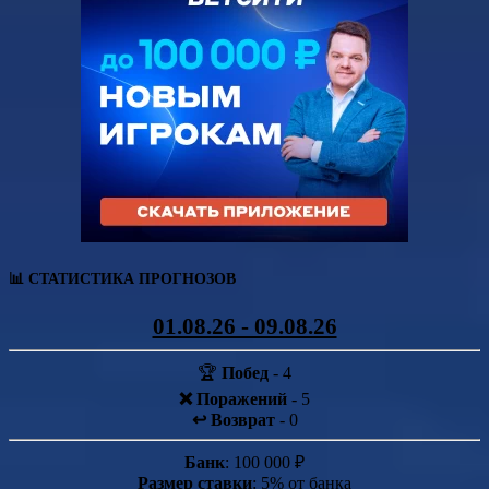
📊 СТАТИСТИКА ПРОГНОЗОВ
01.08.26 - 09.08.26
🏆
Побед
- 4
❌ Поражений
- 5
↩️ Возврат
- 0
Банк
: 100 000 ₽
Размер ставки
: 5% от банка