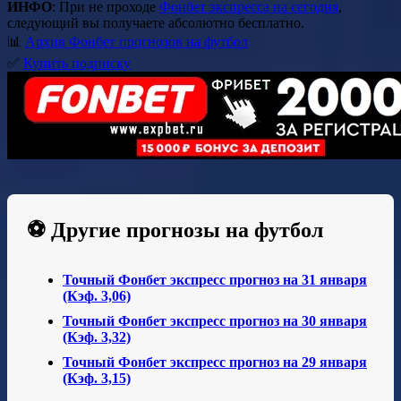
ИНФО
: При не проходе
Фонбет экспресса на сегодня
,
следующий вы получаете абсолютно бесплатно.
📊
Архив Фонбет прогнозов на футбол
✅
Купить подписку
⚽ Другие прогнозы на футбол
Точный Фонбет экспресс прогноз на 31 января
(Кэф. 3,06)
Точный Фонбет экспресс прогноз на 30 января
(Кэф. 3,32)
Точный Фонбет экспресс прогноз на 29 января
(Кэф. 3,15)