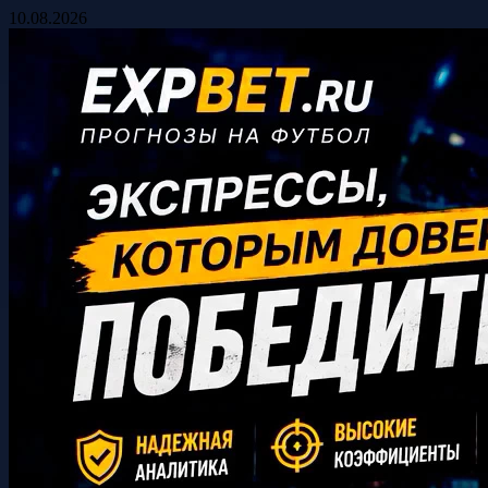
Перейти
10.08.2026
к
содержимому