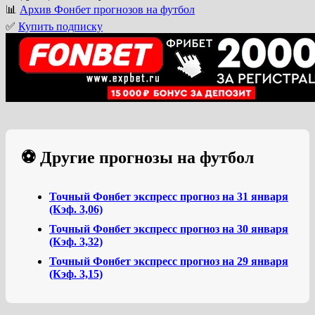
📊
Архив Фонбет прогнозов на футбол
✅
Купить подписку
⚽ Другие прогнозы на футбол
Точный Фонбет экспресс прогноз на 31 января
(Кэф. 3,06)
Точный Фонбет экспресс прогноз на 30 января
(Кэф. 3,32)
Точный Фонбет экспресс прогноз на 29 января
(Кэф. 3,15)