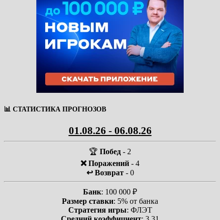
📊 СТАТИСТИКА ПРОГНОЗОВ
01.08.26 - 06.08.26
🏆
Побед
- 2
❌ Поражений
- 4
↩️ Возврат
- 0
Банк
: 100 000 ₽
Размер ставки
: 5% от банка
Стратегия игры
: ФЛЭТ
Средний коэффициент
: 3,31