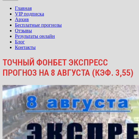
Главная
VIP подписка
Архив
Бесплатные прогнозы
Отзывы
Результаты онлайн
Блог
Контакты
ТОЧНЫЙ ФОНБЕТ ЭКСПРЕСС
ПРОГНОЗ НА 8 АВГУСТА (КЭФ. 3,55)