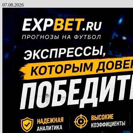
Перейти
07.08.2026
к
содержимому