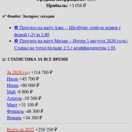
Прибыль:
+3 050 ₽
✅ Фонбет Экспресс сегодня
⚽ Прогноз на матч Аякс – Шелбурн: победа хозяев с
форой (-2) за 1.80
⚽ Прогноз на матч Милан – Интер 5 августа 2026 года |
Ставка на тотал больше 2.5 с коэффициентом 1.95
📈 СТАТИСТИКА ЗА ВСЕ ВРЕМЯ
За 2026 год
+114 700 ₽
Июль
+45 700 ₽
Июнь
+80 900 ₽
Май
-9 800 ₽
Апрель
-19 500 ₽
Март
+31 100 ₽
Февраль
-48 300 ₽
Январь
+34 300 ₽
Всего за 2025
+250 350 ₽