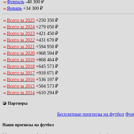
Февраль
-48 300 ₽
Январь
+34 300 ₽
Всего за 2025
+250 350 ₽
Всего за 2024
+279 050 ₽
Всего за 2023
+421 450 ₽
Всего за 2022
+431 670 ₽
Всего за 2021
+594 950 ₽
Всего за 2020
+968 594 ₽
Всего за 2019
+868 464 ₽
Всего за 2018
+645 573 ₽
Всего за 2017
+918 071 ₽
Всего за 2016
+536 197 ₽
Всего за 2015
+504 573 ₽
Всего за 2014
+610 294 ₽
🤝 Партнеры
Бесплатные прогнозы на футбол
Фон
Наши прогнозы на футбол