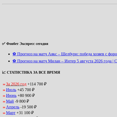
✅ Фонбет Экспресс сегодня
⚽ Прогноз на матч Аякс – Шелбурн: победа хозяев с форой 
⚽ Прогноз на матч Милан – Интер 5 августа 2026 года | С
📈 СТАТИСТИКА ЗА ВСЕ ВРЕМЯ
За 2026 год
+114 700 ₽
Июль
+45 700 ₽
Июнь
+80 900 ₽
Май
-9 800 ₽
Апрель
-19 500 ₽
Март
+31 100 ₽