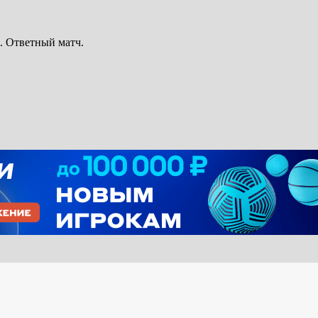
. Ответный матч.