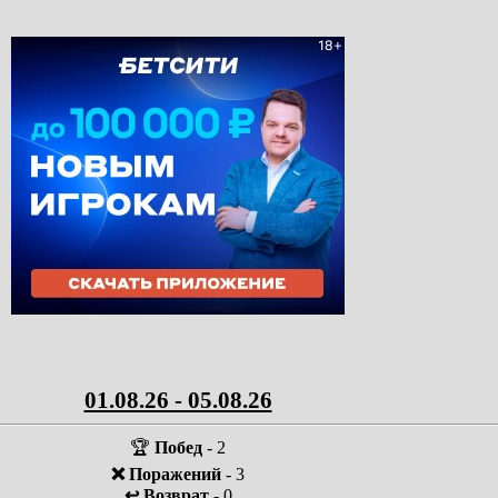
01.08.26 - 05.08.26
🏆
Побед
- 2
❌ Поражений
- 3
↩️ Возврат
- 0