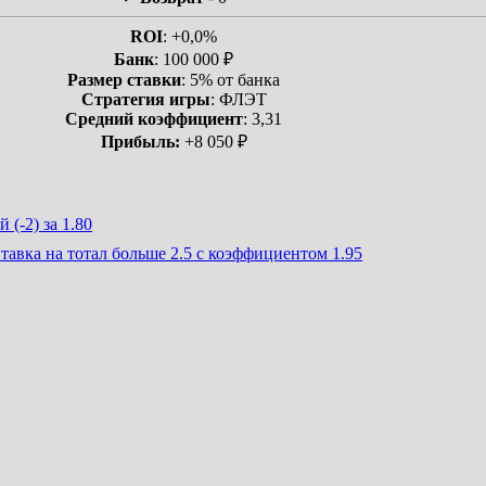
ROI
: +0,0%
Банк
: 100 000 ₽
Размер ставки
: 5% от банка
Стратегия игры
: ФЛЭТ
Средний коэффициент
: 3,31
Прибыль:
+8 050 ₽
(-2) за 1.80
тавка на тотал больше 2.5 с коэффициентом 1.95