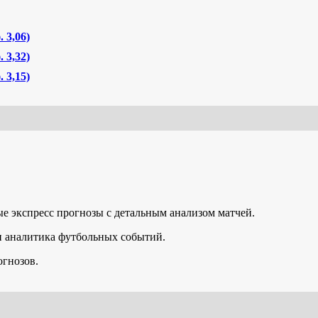
 3,06)
 3,32)
 3,15)
 экспресс прогнозы с детальным анализом матчей.
и аналитика футбольных событий.
огнозов.