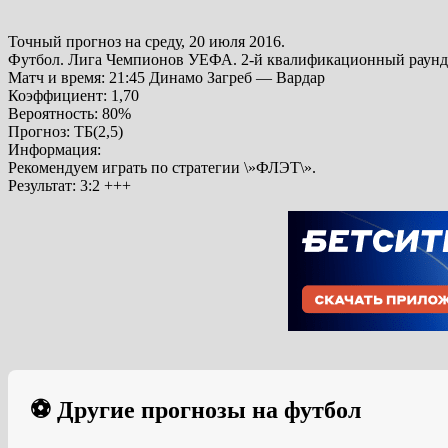
Точный прогноз на среду, 20 июля 2016.
Футбол. Лига Чемпионов УЕФА. 2-й квалификационный раунд
Матч и время: 21:45 Динамо Загреб — Вардар
Коэффициент: 1,70
Вероятность: 80%
Прогноз
: ТБ(2,5)
Информация
:
Рекомендуем играть по стратегии \»ФЛЭТ\».
Результат: 3:2
+++
⚽ Другие прогнозы на футбол