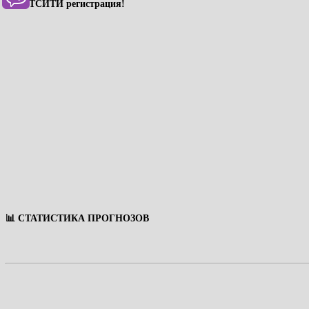
✅ БЕТСИТИ регистрация!
📊 СТАТИСТИКА ПРОГНОЗОВ