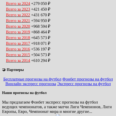
Всего за 2024
+279 050 ₽
Всего за 2023
+421 450 ₽
Всего за 2022
+431 670 ₽
Всего за 2021
+594 950 ₽
Всего за 2020
+968 594 ₽
Всего за 2019
+868 464 ₽
Всего за 2018
+645 573 ₽
Всего за 2017
+918 071 ₽
Всего за 2016
+536 197 ₽
Всего за 2015
+504 573 ₽
Всего за 2014
+610 294 ₽
🤝 Партнеры
Бесплатные прогнозы на футбол
Фонбет прогнозы на футбол
Винлайн экспресс прогнозы
Экспресс прогнозы на футбол
Наши прогнозы на футбол
Мы предлагаем Фонбет экспресс прогнозы на футбол
ведущих чемпионатов, а также матчи Лиги Чемпионов, Лиги
Европы, Евро, Чемпионат мира и многие другие...