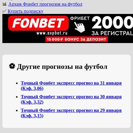
📊
Архив Фонбет прогнозов на футбол
✅
Купить подписку
⚽ Другие прогнозы на футбол
Точный Фонбет экспресс прогноз на 31 января
(Кэф. 3,06)
Точный Фонбет экспресс прогноз на 30 января
(Кэф. 3,32)
Точный Фонбет экспресс прогноз на 29 января
(Кэф. 3,15)