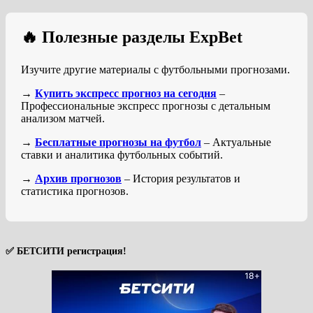
🔥 Полезные разделы ExpBet
Изучите другие материалы с футбольными прогнозами.
→
Купить экспресс прогноз на сегодня
–
Профессиональные экспресс прогнозы с детальным
анализом матчей.
→
Бесплатные прогнозы на футбол
– Актуальные
ставки и аналитика футбольных событий.
→
Архив прогнозов
– История результатов и
статистика прогнозов.
✅ БЕТСИТИ регистрация!