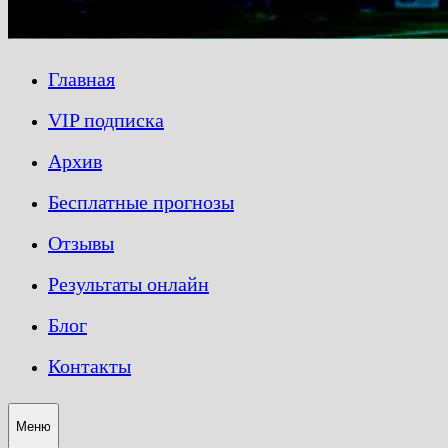
Главная
VIP подписка
Архив
Бесплатные прогнозы
Отзывы
Результаты онлайн
Блог
Контакты
Меню