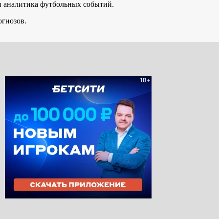
и аналитика футбольных событий.
огнозов.