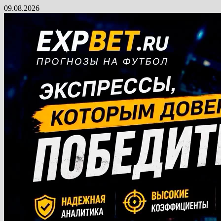
Перейти
09.08.2026
к
содержимому