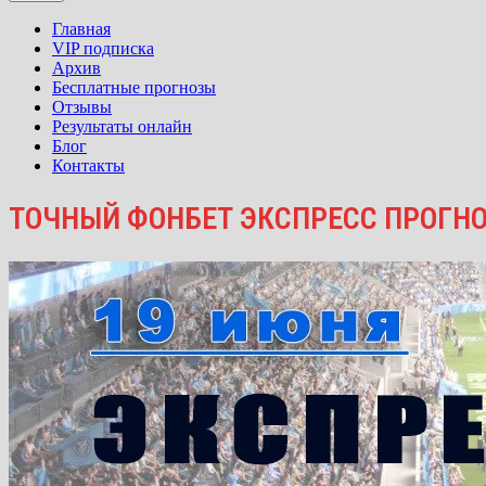
Главная
VIP подписка
Архив
Бесплатные прогнозы
Отзывы
Результаты онлайн
Блог
Контакты
ТОЧНЫЙ ФОНБЕТ ЭКСПРЕСС ПРОГНОЗ 