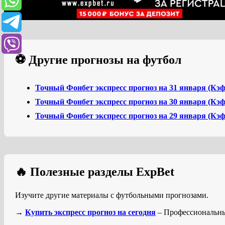
⚽ Другие прогнозы на футбол
Точный Фонбет экспресс прогноз на 31 января (Кэф.
Точный Фонбет экспресс прогноз на 30 января (Кэф.
Точный Фонбет экспресс прогноз на 29 января (Кэф.
🔥 Полезные разделы ExpBet
Изучите другие материалы с футбольными прогнозами.
→
Купить экспресс прогноз на сегодня
– Профессиональные