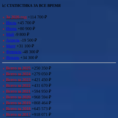
📈 СТАТИСТИКА ЗА ВСЕ ВРЕМЯ
За 2026 год
+114 700 ₽
Июль
+45 700 ₽
Июнь
+80 900 ₽
Май
-9 800 ₽
Апрель
-19 500 ₽
Март
+31 100 ₽
Февраль
-48 300 ₽
Январь
+34 300 ₽
Всего за 2025
+250 350 ₽
Всего за 2024
+279 050 ₽
Всего за 2023
+421 450 ₽
Всего за 2022
+431 670 ₽
Всего за 2021
+594 950 ₽
Всего за 2020
+968 594 ₽
Всего за 2019
+868 464 ₽
Всего за 2018
+645 573 ₽
Всего за 2017
+918 071 ₽