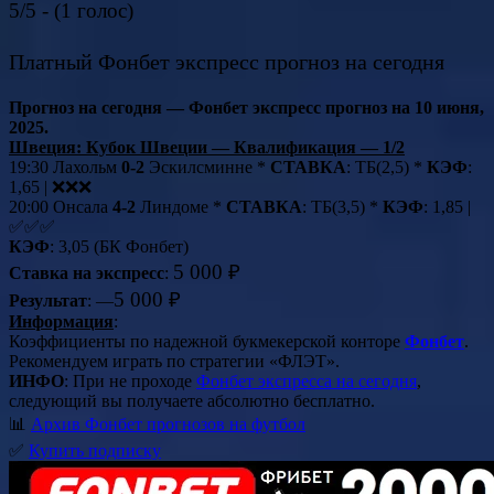
5/5 - (1 голос)
Платный Фонбет экспресс прогноз на сегодня
Прогноз на сегодня — Фонбет экспресс прогноз на 10 июня,
2025.
Швеция: Кубок Швеции — Квалификация — 1/2
19:30 Лахольм
0-2
Эскилсминне *
СТАВКА
: ТБ(2,5) *
КЭФ
:
1,65 | ❌❌❌
20:00 Онсала
4-2
Линдоме *
СТАВКА
: ТБ(3,5) *
КЭФ
: 1,85 |
✅✅✅
КЭФ
: 3,05 (БК Фонбет)
5 000 ₽
Ставка на экспресс
:
5 000 ₽
Результат
: —
Информация
:
Коэффициенты по надежной букмекерской конторе
Фонбет
.
Рекомендуем играть по стратегии «ФЛЭТ».
ИНФО
: При не проходе
Фонбет экспресса на сегодня
,
следующий вы получаете абсолютно бесплатно.
📊
Архив Фонбет прогнозов на футбол
✅
Купить подписку