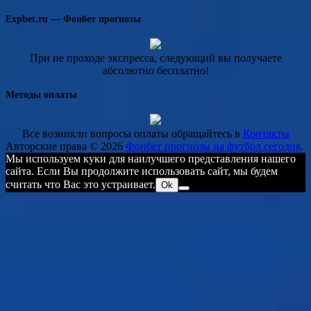
Expbet.ru — Фонбет прогнозы
При не проходе экспресса, следующий вы получаете
абсолютно бесплатно!
Методы оплаты
Все возникли вопросы оплаты обращайтесь в
Контакты
Авторские права © 2026
Фонбет прогнозы на футбол сегодня
.
Мы используем куки для наилучшего представления нашего
сайта. Если Вы продолжите использовать сайт, мы будем
считать что Вас это устраивает.
Ok