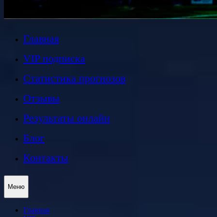
Главная
VIP подписка
Статистика прогнозов
Отзывы
Результаты онлайн
Блог
Контакты
Меню
Главная