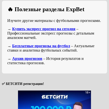
🔥 Полезные разделы ExpBet
Изучите другие материалы с футбольными прогнозами.
→
Купить экспресс прогноз на сегодня
–
Профессиональные экспресс прогнозы с детальным
анализом матчей.
→
Бесплатные прогнозы на футбол
– Актуальные
ставки и аналитика футбольных событий.
→
Архив прогнозов
– История результатов и
статистика прогнозов.
✅ БЕТСИТИ регистрация!