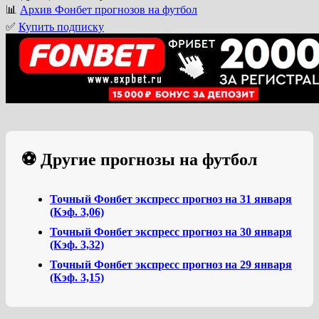
📊
Архив Фонбет прогнозов на футбол
✅
Купить подписку
⚽ Другие прогнозы на футбол
Точный Фонбет экспресс прогноз на 31 января
(Кэф. 3,06)
Точный Фонбет экспресс прогноз на 30 января
(Кэф. 3,32)
Точный Фонбет экспресс прогноз на 29 января
(Кэф. 3,15)