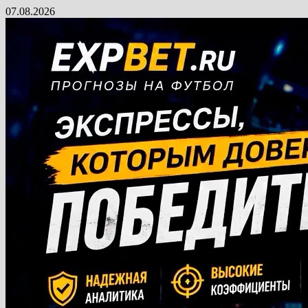
Перейти
07.08.2026
к
содержимому