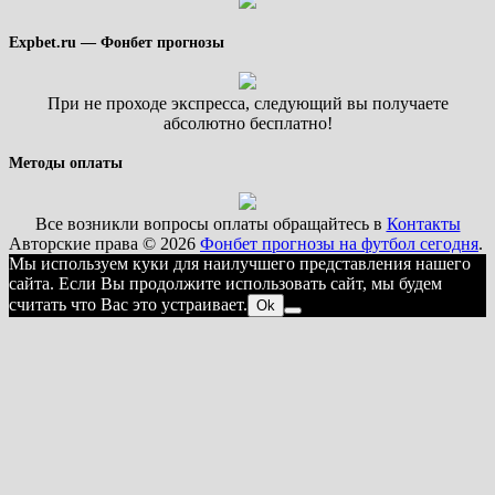
Expbet.ru — Фонбет прогнозы
При не проходе экспресса, следующий вы получаете
абсолютно бесплатно!
Методы оплаты
Все возникли вопросы оплаты обращайтесь в
Контакты
Авторские права © 2026
Фонбет прогнозы на футбол сегодня
.
Мы используем куки для наилучшего представления нашего
сайта. Если Вы продолжите использовать сайт, мы будем
считать что Вас это устраивает.
Ok