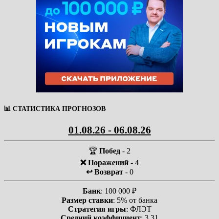
📊 СТАТИСТИКА ПРОГНОЗОВ
01.08.26 - 06.08.26
🏆
Побед
- 2
❌ Поражений
- 4
↩️ Возврат
- 0
Банк
: 100 000 ₽
Размер ставки
: 5% от банка
Стратегия игры
: ФЛЭТ
Средний коэффициент
: 3,31