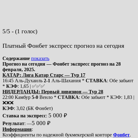
5/5 - (1 голос)
Платный Фонбет экспресс прогноз на сегодня
Содержание
показать
Прогноз на сегодня — Фонбет экспресс прогноз на 28
февраля, 2025.
КАТАР: Лига Катар Старс — Тур 17
16:45 Аль-Духаиль
2-1
Аль-Шахания *
СТАВКА
: Обе забьют
*
КЭФ
: 1,65 | ✅✅✅
НИДЕРЛАНДЫ: Первый дивизион — Тур 28
22:00 Камбур
5-0
Венло *
СТАВКА
: Обе забьют * КЭФ: 1,83 |
❌❌❌
КЭФ
: 3,02 (БК Фонбет)
5 000 ₽
Ставка на экспресс
:
5 000 ₽
Результат
: —
Информация
:
Коэффициенты по надежной букмекерской конторе
Фонбет
.