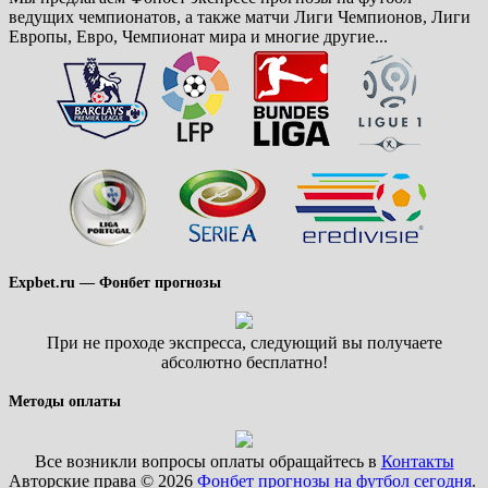
ведущих чемпионатов, а также матчи Лиги Чемпионов, Лиги
Европы, Евро, Чемпионат мира и многие другие...
Expbet.ru — Фонбет прогнозы
При не проходе экспресса, следующий вы получаете
абсолютно бесплатно!
Методы оплаты
Все возникли вопросы оплаты обращайтесь в
Контакты
Авторские права © 2026
Фонбет прогнозы на футбол сегодня
.