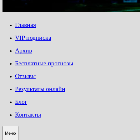
Главная
VIP подписка
Архив
Бесплатные прогнозы
Отзывы
Результаты онлайн
Блог
Контакты
Меню