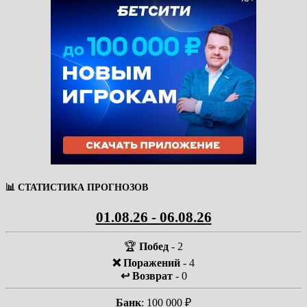
📊 СТАТИСТИКА ПРОГНОЗОВ
01.08.26 - 06.08.26
🏆
Побед
- 2
❌ Поражений
- 4
↩️ Возврат
- 0
Банк
: 100 000 ₽