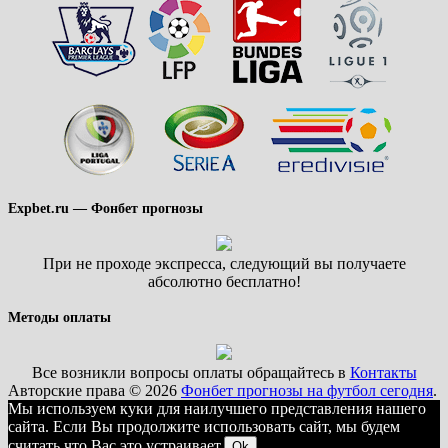
Expbet.ru — Фонбет прогнозы
При не проходе экспресса, следующий вы получаете
абсолютно бесплатно!
Методы оплаты
Все возникли вопросы оплаты обращайтесь в
Контакты
Авторские права © 2026
Фонбет прогнозы на футбол сегодня
.
Мы используем куки для наилучшего представления нашего
сайта. Если Вы продолжите использовать сайт, мы будем
считать что Вас это устраивает.
Ok