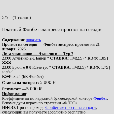
5/5 - (1 голос)
Платный Фонбет экспресс прогноз на сегодня
Содержание
показать
Прогноз на сегодня — Фонбет экспресс прогноз на 21
января, 2025.
Лига чемпионов — Этап лиги — Тур 7
23:00 Атлетико
2-1
Байер *
СТАВКА
: ТМ(2,5) *
КЭФ
: 1,85 |
❌❌❌
23:00 Брюгге
0-0
Ювентус *
СТАВКА
: ТМ(2,5) *
КЭФ
: 1,75 |
✅✅✅
КЭФ
: 3,24 (БК Фонбет)
5 000 ₽
Ставка на экспресс
:
5 000 ₽
Результат
: —
Информация
:
Коэффициенты по надежной букмекерской конторе
Фонбет
.
Рекомендуем играть по стратегии «ФЛЭТ».
ИНФО
: При не проходе
Фонбет экспресса на сегодня
,
следующий вы получаете абсолютно бесплатно.