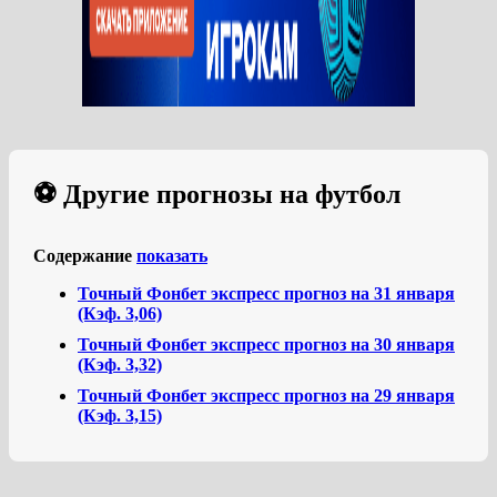
⚽ Другие прогнозы на футбол
Содержание
показать
Точный Фонбет экспресс прогноз на 31 января
(Кэф. 3,06)
Точный Фонбет экспресс прогноз на 30 января
(Кэф. 3,32)
Точный Фонбет экспресс прогноз на 29 января
(Кэф. 3,15)