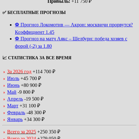
Прибыль:
+11 750 ₽
✅ БЕСПЛАТНЫЕ ПРОГНОЗЫ
⚽ Прогноз Локомотив — Акрон: москвичи прорвутся?
Коэффициент 1.45
⚽ Прогноз на матч Аякс – Шелбурн: победа хозяев с
форой (-2) за 1.80
📈 СТАТИСТИКА ЗА ВСЕ ВРЕМЯ
За 2026 год
+114 700 ₽
Июль
+45 700 ₽
Июнь
+80 900 ₽
Май
-9 800 ₽
Апрель
-19 500 ₽
Март
+31 100 ₽
Февраль
-48 300 ₽
Январь
+34 300 ₽
Всего за 2025
+250 350 ₽
Всего за 2024
+279 050 ₽