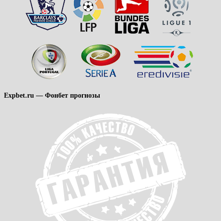
Expbet.ru — Фонбет прогнозы