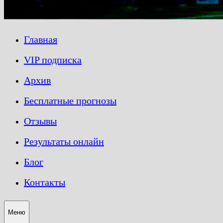
Главная
VIP подписка
Архив
Бесплатные прогнозы
Отзывы
Результаты онлайн
Блог
Контакты
Меню