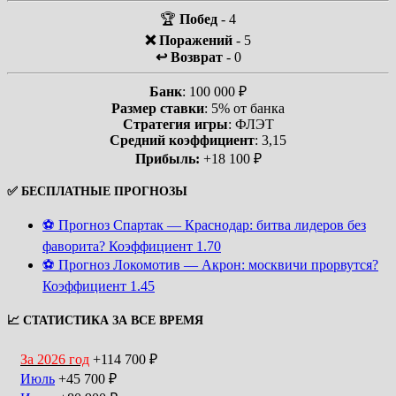
🏆
Побед
- 4
❌ Поражений
- 5
↩️ Возврат
- 0
Банк
: 100 000 ₽
Размер ставки
: 5% от банка
Стратегия игры
: ФЛЭТ
Средний коэффициент
: 3,15
Прибыль:
+18 100 ₽
✅ БЕСПЛАТНЫЕ ПРОГНОЗЫ
⚽ Прогноз Спартак — Краснодар: битва лидеров без
фаворита? Коэффициент 1.70
⚽ Прогноз Локомотив — Акрон: москвичи прорвутся?
Коэффициент 1.45
📈 СТАТИСТИКА ЗА ВСЕ ВРЕМЯ
За 2026 год
+114 700 ₽
Июль
+45 700 ₽