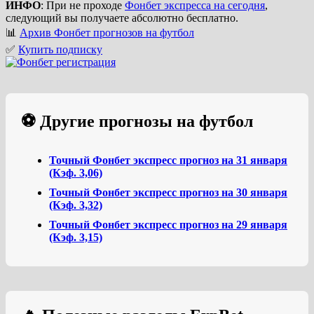
ИНФО
: При не проходе
Фонбет экспресса на сегодня
,
следующий вы получаете абсолютно бесплатно.
📊
Архив Фонбет прогнозов на футбол
✅
Купить подписку
⚽ Другие прогнозы на футбол
Точный Фонбет экспресс прогноз на 31 января
(Кэф. 3,06)
Точный Фонбет экспресс прогноз на 30 января
(Кэф. 3,32)
Точный Фонбет экспресс прогноз на 29 января
(Кэф. 3,15)