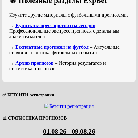
🔥 Полезные разделы ExpBet
Изучите другие материалы с футбольными прогнозами.
→
Купить экспресс прогноз на сегодня
–
Профессиональные экспресс прогнозы с детальным
анализом матчей.
→
Бесплатные прогнозы на футбол
– Актуальные
ставки и аналитика футбольных событий.
→
Архив прогнозов
– История результатов и
статистика прогнозов.
✅ БЕТСИТИ регистрация!
📊 СТАТИСТИКА ПРОГНОЗОВ
01.08.26 - 09.08.26