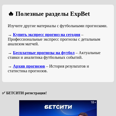
🔥 Полезные разделы ExpBet
Изучите другие материалы с футбольными прогнозами.
→
Купить экспресс прогноз на сегодня
–
Профессиональные экспресс прогнозы с детальным
анализом матчей.
→
Бесплатные прогнозы на футбол
– Актуальные
ставки и аналитика футбольных событий.
→
Архив прогнозов
– История результатов и
статистика прогнозов.
✅ БЕТСИТИ регистрация!