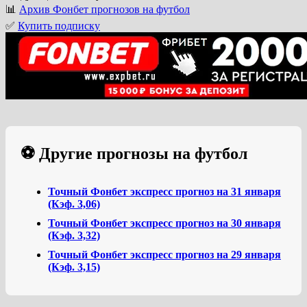
📊
Архив Фонбет прогнозов на футбол
✅
Купить подписку
⚽ Другие прогнозы на футбол
Точный Фонбет экспресс прогноз на 31 января
(Кэф. 3,06)
Точный Фонбет экспресс прогноз на 30 января
(Кэф. 3,32)
Точный Фонбет экспресс прогноз на 29 января
(Кэф. 3,15)