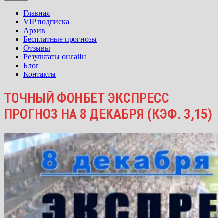
Главная
VIP подписка
Архив
Бесплатные прогнозы
Отзывы
Результаты онлайн
Блог
Контакты
ТОЧНЫЙ ФОНБЕТ ЭКСПРЕСС
ПРОГНОЗ НА 8 ДЕКАБРЯ (КЭФ. 3,15)