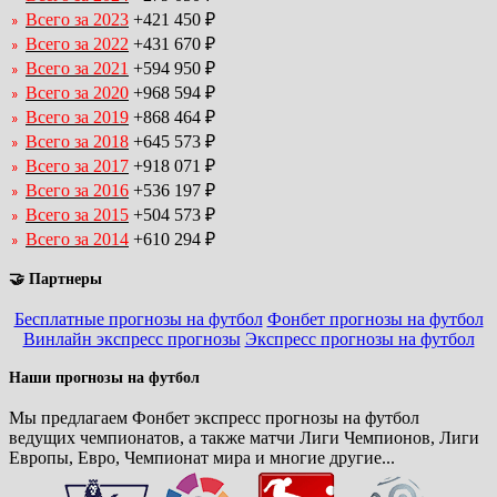
Всего за 2023
+421 450 ₽
Всего за 2022
+431 670 ₽
Всего за 2021
+594 950 ₽
Всего за 2020
+968 594 ₽
Всего за 2019
+868 464 ₽
Всего за 2018
+645 573 ₽
Всего за 2017
+918 071 ₽
Всего за 2016
+536 197 ₽
Всего за 2015
+504 573 ₽
Всего за 2014
+610 294 ₽
🤝 Партнеры
Бесплатные прогнозы на футбол
Фонбет прогнозы на футбол
Винлайн экспресс прогнозы
Экспресс прогнозы на футбол
Наши прогнозы на футбол
Мы предлагаем Фонбет экспресс прогнозы на футбол
ведущих чемпионатов, а также матчи Лиги Чемпионов, Лиги
Европы, Евро, Чемпионат мира и многие другие...