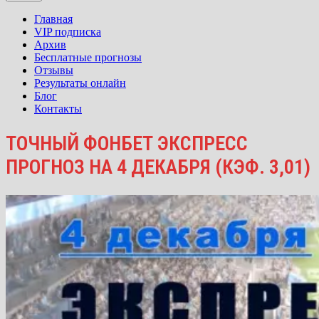
Главная
VIP подписка
Архив
Бесплатные прогнозы
Отзывы
Результаты онлайн
Блог
Контакты
ТОЧНЫЙ ФОНБЕТ ЭКСПРЕСС
ПРОГНОЗ НА 4 ДЕКАБРЯ (КЭФ. 3,01)