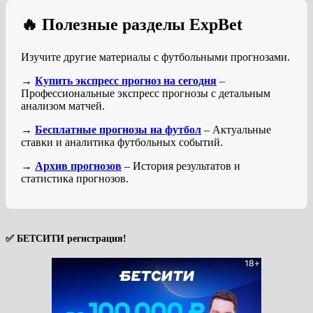
🔥 Полезные разделы ExpBet
Изучите другие материалы с футбольными прогнозами.
→
Купить экспресс прогноз на сегодня
–
Профессиональные экспресс прогнозы с детальным
анализом матчей.
→
Бесплатные прогнозы на футбол
– Актуальные
ставки и аналитика футбольных событий.
→
Архив прогнозов
– История результатов и
статистика прогнозов.
✅ БЕТСИТИ регистрация!