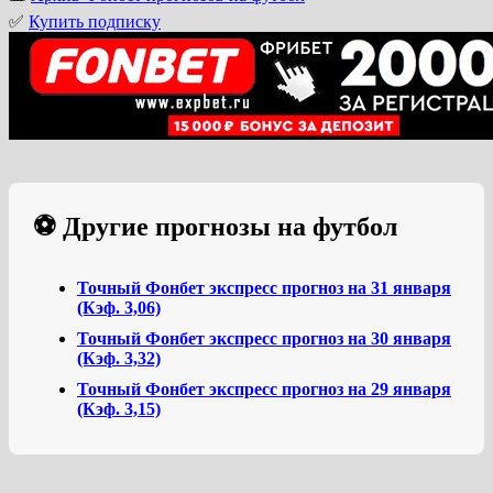
✅
Купить подписку
⚽ Другие прогнозы на футбол
Точный Фонбет экспресс прогноз на 31 января
(Кэф. 3,06)
Точный Фонбет экспресс прогноз на 30 января
(Кэф. 3,32)
Точный Фонбет экспресс прогноз на 29 января
(Кэф. 3,15)