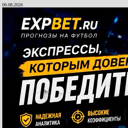
Перейти
06.08.2026
к
содержимому