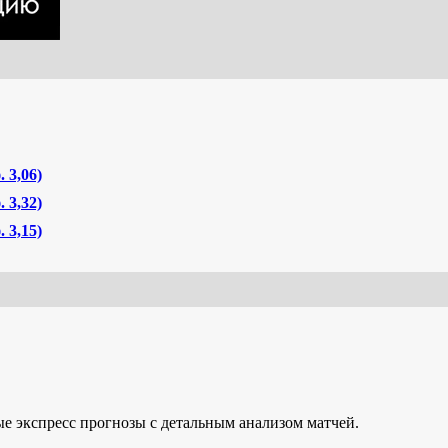
 3,06)
 3,32)
 3,15)
 экспресс прогнозы с детальным анализом матчей.