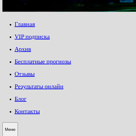
Главная
VIP подписка
Архив
Бесплатные прогнозы
Отзывы
Результаты онлайн
Блог
Контакты
Меню