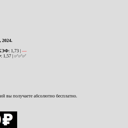
 2024.
КЭФ
: 1,73 |
—
Ф
: 1,57 | ✅✅✅
ий вы получаете абсолютно бесплатно.