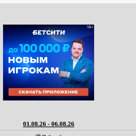
01.08.26 - 06.08.26