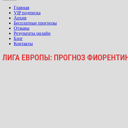
Главная
VIP подписка
Архив
Бесплатные прогнозы
Отзывы
Результаты онлайн
Блог
Контакты
ЛИГА ЕВРОПЫ: ПРОГНОЗ ФИОРЕНТИН