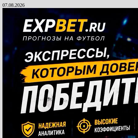
Перейти
07.08.2026
к
содержимому