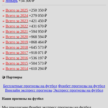
Январь
+34 300 ₽
Всего за 2025
+250 350 ₽
Всего за 2024
+279 050 ₽
Всего за 2023
+421 450 ₽
Всего за 2022
+431 670 ₽
Всего за 2021
+594 950 ₽
Всего за 2020
+968 594 ₽
Всего за 2019
+868 464 ₽
Всего за 2018
+645 573 ₽
Всего за 2017
+918 071 ₽
Всего за 2016
+536 197 ₽
Всего за 2015
+504 573 ₽
Всего за 2014
+610 294 ₽
🤝 Партнеры
Бесплатные прогнозы на футбол
Фонбет прогнозы на футбол
Винлайн экспресс прогнозы
Экспресс прогнозы на футбол
Наши прогнозы на футбол
Мы предлагаем Фонбет экспресс прогнозы на футбол