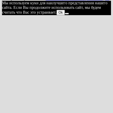
Мы используем куки для наилучшего представления нашего
сайта. Если Вы продолжите использовать сайт, мы будем
считать что Вас это устраивает.
Ok