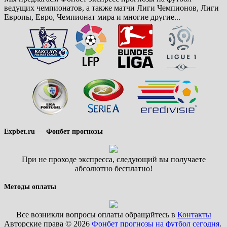
ведущих чемпионатов, а также матчи Лиги Чемпионов, Лиги
Европы, Евро, Чемпионат мира и многие другие...
Expbet.ru — Фонбет прогнозы
При не проходе экспресса, следующий вы получаете
абсолютно бесплатно!
Методы оплаты
Все возникли вопросы оплаты обращайтесь в
Контакты
Авторские права © 2026
Фонбет прогнозы на футбол сегодня
.