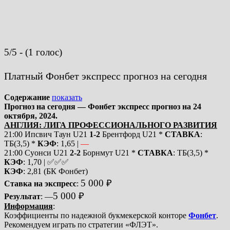
5/5 - (1 голос)
Платный Фонбет экспресс прогноз на сегодня
Содержание
показать
Прогноз на сегодня — Фонбет экспресс прогноз на 24
октября, 2024.
АНГЛИЯ: ЛИГА ПРОФЕССИОНАЛЬНОГО РАЗВИТИЯ
21:00 Ипсвич Таун U21
1-2
Брентфорд U21 *
СТАВКА
:
ТБ(3,5) *
КЭФ
: 1,65 |
—
21:00 Суонси U21
2-2
Борнмут U21 *
СТАВКА
: ТБ(3,5) *
КЭФ
: 1,70 | ✅✅✅
КЭФ
: 2,81 (БК Фонбет)
5 000 ₽
Ставка на экспресс
:
5 000 ₽
Результат
: —
Информация
:
Коэффициенты по надежной букмекерской конторе
Фонбет
.
Рекомендуем играть по стратегии «ФЛЭТ».