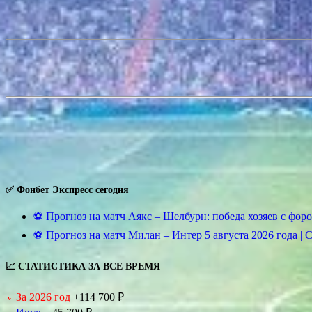
✅ Фонбет Экспресс сегодня
⚽ Прогноз на матч Аякс – Шелбурн: победа хозяев с форой 
⚽ Прогноз на матч Милан – Интер 5 августа 2026 года | С
📈 СТАТИСТИКА ЗА ВСЕ ВРЕМЯ
За 2026 год
+114 700 ₽