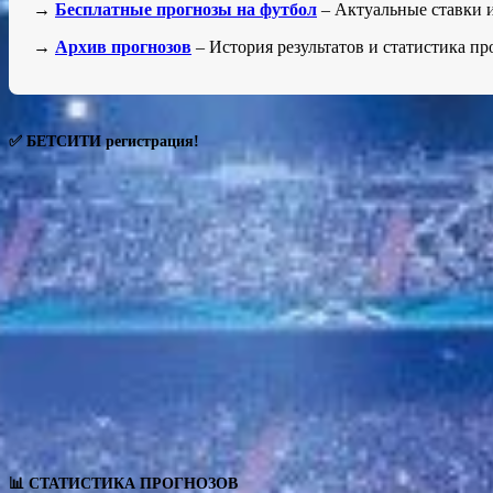
→
Бесплатные прогнозы на футбол
– Актуальные ставки 
→
Архив прогнозов
– История результатов и статистика пр
✅ БЕТСИТИ регистрация!
📊 СТАТИСТИКА ПРОГНОЗОВ