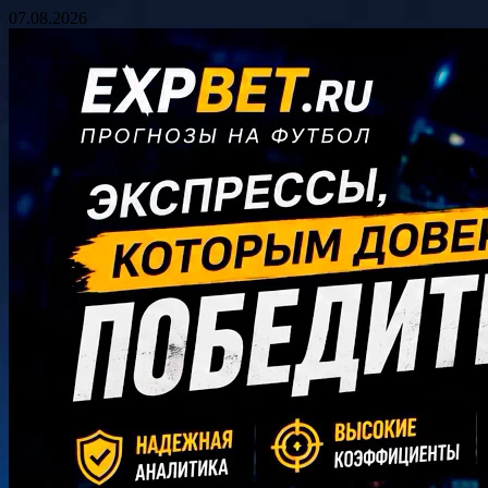
Перейти
07.08.2026
к
содержимому