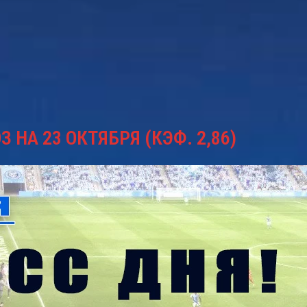
НА 23 ОКТЯБРЯ (КЭФ. 2,86)