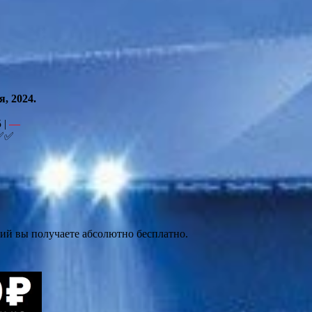
, 2024.
5 |
—
✅✅✅
ий вы получаете абсолютно бесплатно.