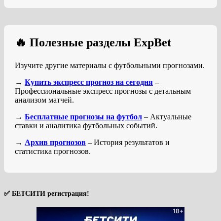
🔥 Полезные разделы ExpBet
Изучите другие материалы с футбольными прогнозами.
→
Купить экспресс прогноз на сегодня
–
Профессиональные экспресс прогнозы с детальным
анализом матчей.
→
Бесплатные прогнозы на футбол
– Актуальные
ставки и аналитика футбольных событий.
→
Архив прогнозов
– История результатов и
статистика прогнозов.
✅ БЕТСИТИ регистрация!