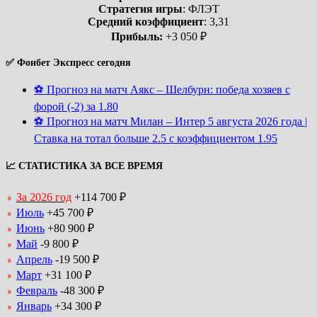
Стратегия игры
: ФЛЭТ
Средний коэффициент
: 3,31
Прибыль:
+3 050 ₽
✅ Фонбет Экспресс сегодня
⚽ Прогноз на матч Аякс – Шелбурн: победа хозяев с
форой (-2) за 1.80
⚽ Прогноз на матч Милан – Интер 5 августа 2026 года |
Ставка на тотал больше 2.5 с коэффициентом 1.95
📈 СТАТИСТИКА ЗА ВСЕ ВРЕМЯ
За 2026 год
+114 700 ₽
Июль
+45 700 ₽
Июнь
+80 900 ₽
Май
-9 800 ₽
Апрель
-19 500 ₽
Март
+31 100 ₽
Февраль
-48 300 ₽
Январь
+34 300 ₽