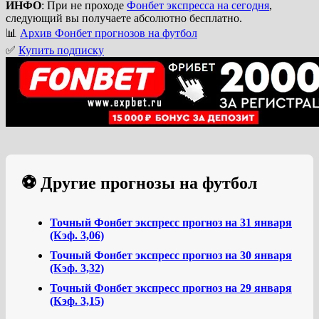
ИНФО
: При не проходе
Фонбет экспресса на сегодня
,
следующий вы получаете абсолютно бесплатно.
📊
Архив Фонбет прогнозов на футбол
✅
Купить подписку
⚽ Другие прогнозы на футбол
Точный Фонбет экспресс прогноз на 31 января
(Кэф. 3,06)
Точный Фонбет экспресс прогноз на 30 января
(Кэф. 3,32)
Точный Фонбет экспресс прогноз на 29 января
(Кэф. 3,15)