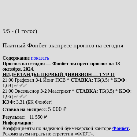
5/5 - (1 голос)
Платный Фонбет экспресс прогноз на сегодня
Содержание
показать
Прогноз на сегодня — Фонбет экспресс прогноз на 18
октября, 2024.
НИДЕРЛАНДЫ: ПЕРВЫЙ ДИВИЗИОН — ТУР 11
21:00 Графсхап
3-1
Йонг ПСВ *
СТАВКА
: ТБ(3,5) *
КЭФ
:
1,69 | ✅✅✅
21:00 Эксельсиор
3-2
Маастрихт *
СТАВКА
: ТБ(3,5) *
КЭФ
:
1,96 | ✅✅✅
КЭФ
: 3,31 (БК Фонбет)
5 000 ₽
Ставка на экспресс
:
₽
Результат
: +11 550
Информация
:
Коэффициенты по надежной букмекерской конторе
Фонбет
.
Рекомендуем играть по стратегии «ФЛЭТ».