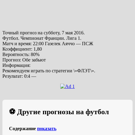
Точный прогноз на субботу, 7 мая 2016.
Футбол. Чемпионат Франции. Лига 1.
Матч и время: 22:00 Газелек Аяччо — ПСЖ
Коэффициент: 1,80
Вероятность: 80%
Прогноз
: Обе забьют
Информация
:
Рекомендуем играть по стратегии \»ФЛЭТ\».
Результат: 0:4
—
⚽ Другие прогнозы на футбол
Содержание
показать