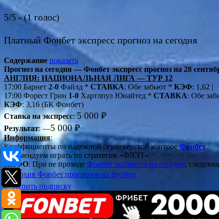
5/5 - (1 голос)
Платный Фонбет экспресс прогноз на сегодня
Содержание
показать
Прогноз на сегодня — Фонбет экспресс прогноз на 28 сентябр
АНГЛИЯ: НАЦИОНАЛЬНАЯ ЛИГА — ТУР 12
17:00 Барнет
2-0
Файлд *
СТАВКА
: Обе забьют *
КЭФ
: 1,62 |
17:00 Форест Грин
1-0
Хартлпул Юнайтед *
СТАВКА
: Обе за
КЭФ
: 3,16 (БК Фонбет)
5 000 ₽
Ставка на экспресс
:
5 000 ₽
Результат
: —
Информация
:
Коэффициенты по надежной букмекерской конторе
Фонбет
.
Рекомендуем играть по стратегии «ФЛЭТ».
ИНФО
: При не проходе
Фонбет экспресса на сегодня
, следующ
📊
Архив Фонбет прогнозов на футбол
✅
Купить подписку