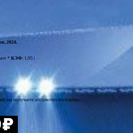
я, 2024.
—
бьют *
КЭФ
: 1,95 |
—
ий вы получаете абсолютно бесплатно.