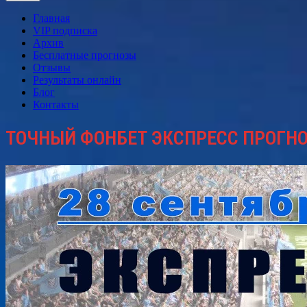
Главная
VIP подписка
Архив
Бесплатные прогнозы
Отзывы
Результаты онлайн
Блог
Контакты
ТОЧНЫЙ ФОНБЕТ ЭКСПРЕСС ПРОГНОЗ 