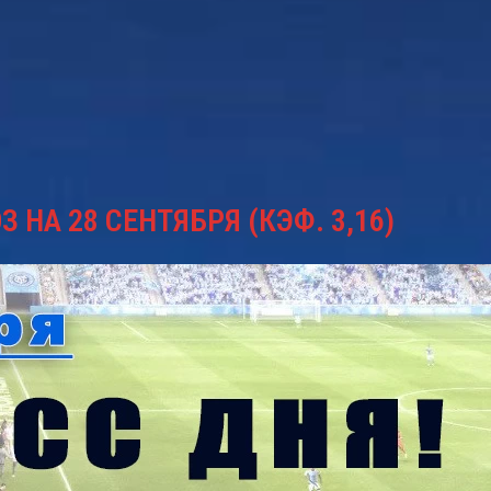
НА 28 СЕНТЯБРЯ (КЭФ. 3,16)