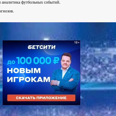
и аналитика футбольных событий.
огнозов.