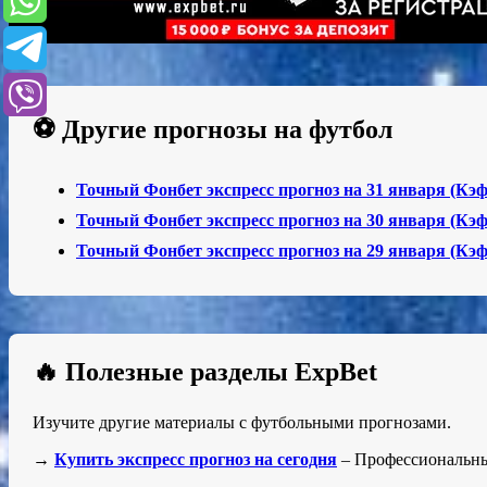
⚽ Другие прогнозы на футбол
Точный Фонбет экспресс прогноз на 31 января (Кэф.
Точный Фонбет экспресс прогноз на 30 января (Кэф.
Точный Фонбет экспресс прогноз на 29 января (Кэф.
🔥 Полезные разделы ExpBet
Изучите другие материалы с футбольными прогнозами.
→
Купить экспресс прогноз на сегодня
– Профессиональные