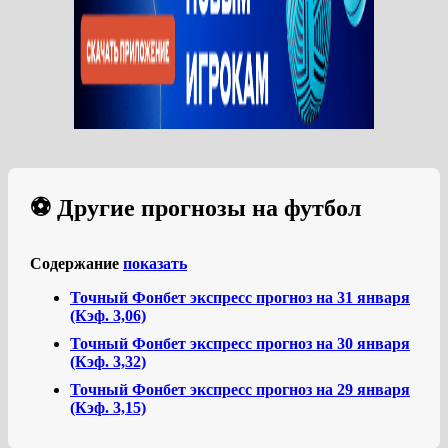
⚽ Другие прогнозы на футбол
Содержание
показать
Точный Фонбет экспресс прогноз на 31 января
(Кэф. 3,06)
Точный Фонбет экспресс прогноз на 30 января
(Кэф. 3,32)
Точный Фонбет экспресс прогноз на 29 января
(Кэф. 3,15)