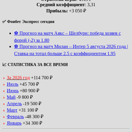
Средний коэффициент
: 3,31
Прибыль:
+3 050 ₽
✅ Фонбет Экспресс сегодня
⚽ Прогноз на матч Аякс – Шелбурн: победа хозяев с
форой (-2) за 1.80
⚽ Прогноз на матч Милан – Интер 5 августа 2026 года |
Ставка на тотал больше 2.5 с коэффициентом 1.95
📈 СТАТИСТИКА ЗА ВСЕ ВРЕМЯ
За 2026 год
+114 700 ₽
Июль
+45 700 ₽
Июнь
+80 900 ₽
Май
-9 800 ₽
Апрель
-19 500 ₽
Март
+31 100 ₽
Февраль
-48 300 ₽
Январь
+34 300 ₽