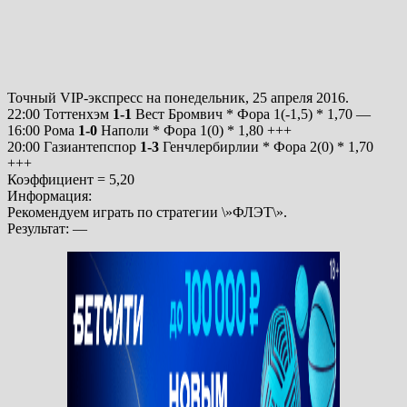
Точный VIP-экспресс на понедельник, 25 апреля 2016.
22:00 Тоттенхэм
1-1
Вест Бромвич * Фора 1(-1,5) * 1,70
—
16:00 Рома
1-0
Наполи * Фора 1(0) * 1,80
+++
20:00 Газиантепспор
1-3
Генчлербирлии * Фора 2(0) * 1,70
+++
Коэффициент = 5,20
Информация
:
Рекомендуем играть по стратегии \»ФЛЭТ\».
Результат:
—