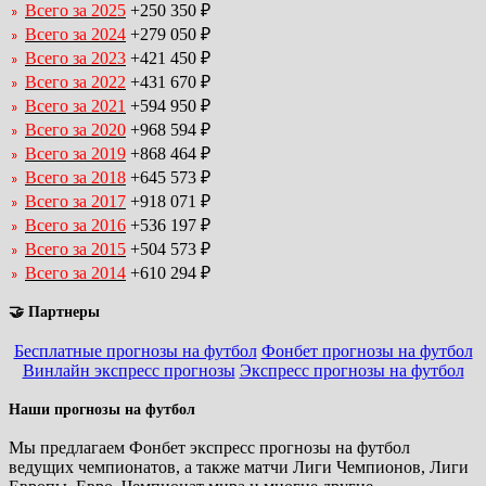
Всего за 2025
+250 350 ₽
Всего за 2024
+279 050 ₽
Всего за 2023
+421 450 ₽
Всего за 2022
+431 670 ₽
Всего за 2021
+594 950 ₽
Всего за 2020
+968 594 ₽
Всего за 2019
+868 464 ₽
Всего за 2018
+645 573 ₽
Всего за 2017
+918 071 ₽
Всего за 2016
+536 197 ₽
Всего за 2015
+504 573 ₽
Всего за 2014
+610 294 ₽
🤝 Партнеры
Бесплатные прогнозы на футбол
Фонбет прогнозы на футбол
Винлайн экспресс прогнозы
Экспресс прогнозы на футбол
Наши прогнозы на футбол
Мы предлагаем Фонбет экспресс прогнозы на футбол
ведущих чемпионатов, а также матчи Лиги Чемпионов, Лиги