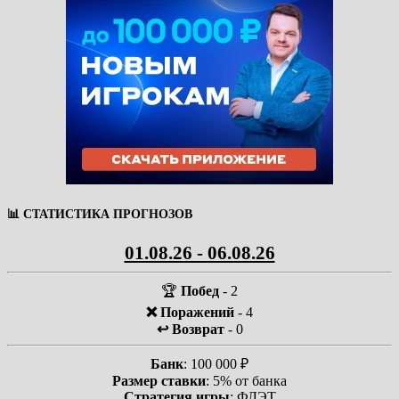
📊 СТАТИСТИКА ПРОГНОЗОВ
01.08.26 - 06.08.26
🏆
Побед
- 2
❌ Поражений
- 4
↩️ Возврат
- 0
Банк
: 100 000 ₽
Размер ставки
: 5% от банка
Стратегия игры
: ФЛЭТ