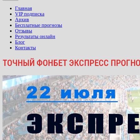
Главная
VIP подписка
Архив
Бесплатные прогнозы
Отзывы
Результаты онлайн
Блог
Контакты
ТОЧНЫЙ ФОНБЕТ ЭКСПРЕСС ПРОГНОЗ 