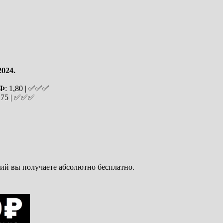
2024.
Ф
: 1,80 | ✅✅✅
1,75 | ✅✅✅
ий вы получаете абсолютно бесплатно.