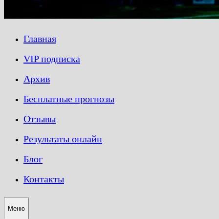
Главная
VIP подписка
Архив
Бесплатные прогнозы
Отзывы
Результаты онлайн
Блог
Контакты
Меню