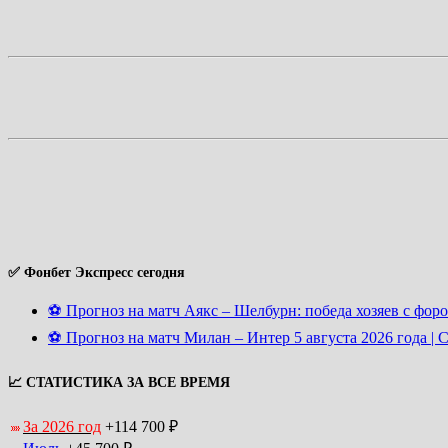
✅ Фонбет Экспресс сегодня
⚽ Прогноз на матч Аякс – Шелбурн: победа хозяев с форой 
⚽ Прогноз на матч Милан – Интер 5 августа 2026 года | С
📈 СТАТИСТИКА ЗА ВСЕ ВРЕМЯ
За 2026 год
+114 700 ₽