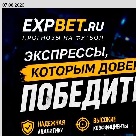
Перейти
07.08.2026
к
содержимому