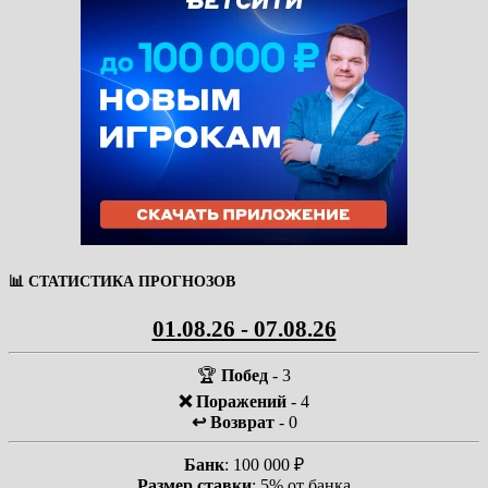
📊 СТАТИСТИКА ПРОГНОЗОВ
01.08.26 - 07.08.26
🏆
Побед
- 3
❌ Поражений
- 4
↩️ Возврат
- 0
Банк
: 100 000 ₽
Размер ставки
: 5% от банка