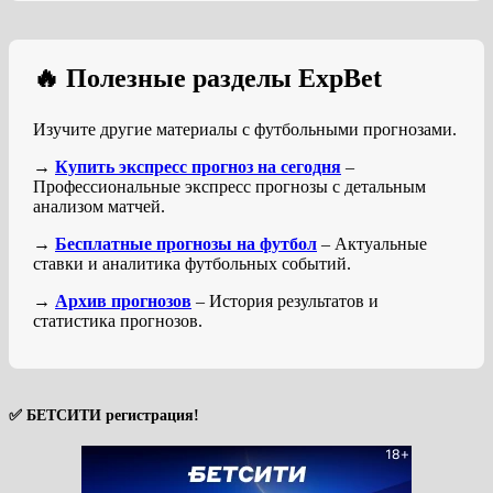
🔥 Полезные разделы ExpBet
Изучите другие материалы с футбольными прогнозами.
→
Купить экспресс прогноз на сегодня
–
Профессиональные экспресс прогнозы с детальным
анализом матчей.
→
Бесплатные прогнозы на футбол
– Актуальные
ставки и аналитика футбольных событий.
→
Архив прогнозов
– История результатов и
статистика прогнозов.
✅ БЕТСИТИ регистрация!