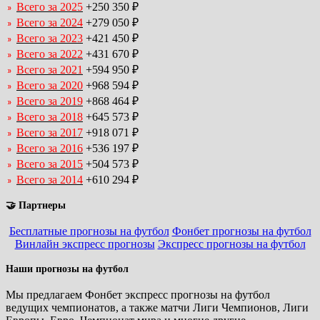
Всего за 2025
+250 350 ₽
Всего за 2024
+279 050 ₽
Всего за 2023
+421 450 ₽
Всего за 2022
+431 670 ₽
Всего за 2021
+594 950 ₽
Всего за 2020
+968 594 ₽
Всего за 2019
+868 464 ₽
Всего за 2018
+645 573 ₽
Всего за 2017
+918 071 ₽
Всего за 2016
+536 197 ₽
Всего за 2015
+504 573 ₽
Всего за 2014
+610 294 ₽
🤝 Партнеры
Бесплатные прогнозы на футбол
Фонбет прогнозы на футбол
Винлайн экспресс прогнозы
Экспресс прогнозы на футбол
Наши прогнозы на футбол
Мы предлагаем Фонбет экспресс прогнозы на футбол
ведущих чемпионатов, а также матчи Лиги Чемпионов, Лиги