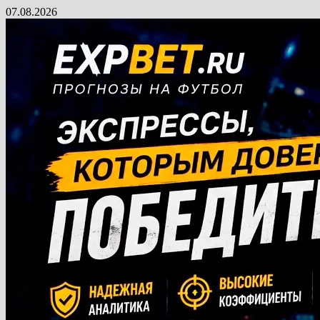
Перейти
07.08.2026
к
содержимому