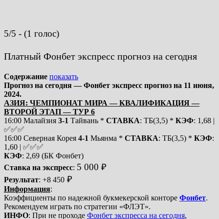
5/5 - (1 голос)
Платный Фонбет экспресс прогноз на сегодня
Содержание
показать
Прогноз на сегодня — Фонбет экспресс прогноз на 11 июня,
2024.
АЗИЯ: ЧЕМПИОНАТ МИРА — КВАЛИФИКАЦИЯ —
ВТОРОЙ ЭТАП — ТУР 6
16:00 Малайзия
3-1
Тайвань *
СТАВКА
: ТБ(3,5) *
КЭФ
: 1,68 |
✅✅✅
16:00 Северная Корея
4-1
Мьянма *
СТАВКА
: ТБ(3,5) *
КЭФ
:
1,60 | ✅✅✅
КЭФ
: 2,69 (БК Фонбет)
5 000 ₽
Ставка на экспресс
:
₽
Результат
: +8 450
Информация
:
Коэффициенты по надежной букмекерской конторе
Фонбет
.
Рекомендуем играть по стратегии «ФЛЭТ».
ИНФО
: При не проходе
Фонбет экспресса на сегодня
,