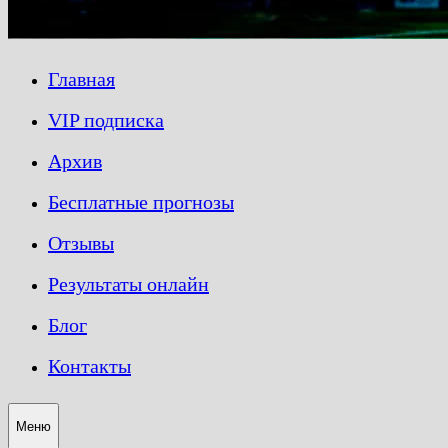
Главная
VIP подписка
Архив
Бесплатные прогнозы
Отзывы
Результаты онлайн
Блог
Контакты
Меню