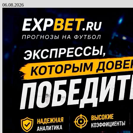
Перейти
06.08.2026
к
содержимому