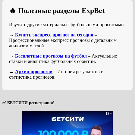
🔥 Полезные разделы ExpBet
Изучите другие материалы с футбольными прогнозами.
→
Купить экспресс прогноз на сегодня
–
Профессиональные экспресс прогнозы с детальным
анализом матчей.
→
Бесплатные прогнозы на футбол
– Актуальные
ставки и аналитика футбольных событий.
→
Архив прогнозов
– История результатов и
статистика прогнозов.
✅ БЕТСИТИ регистрация!