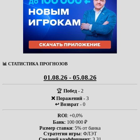
📊 СТАТИСТИКА ПРОГНОЗОВ
01.08.26 - 05.08.26
🏆
Побед
- 2
❌ Поражений
- 3
↩️ Возврат
- 0
ROI
: +0,0%
Банк
: 100 000 ₽
Размер ставки
: 5% от банка
Стратегия игры
: ФЛЭТ
Средний коэффициент
: 3,31