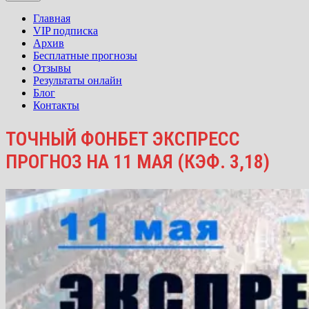
Главная
VIP подписка
Архив
Бесплатные прогнозы
Отзывы
Результаты онлайн
Блог
Контакты
ТОЧНЫЙ ФОНБЕТ ЭКСПРЕСС
ПРОГНОЗ НА 11 МАЯ (КЭФ. 3,18)