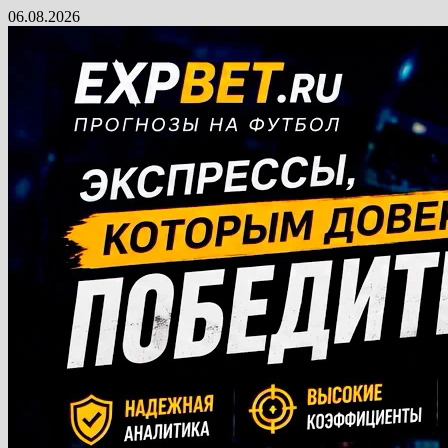
Перейти
06.08.2026
к
содержимому