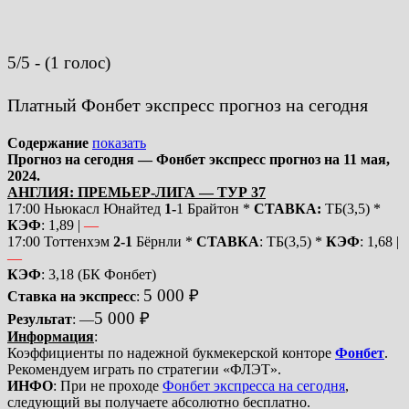
5/5 - (1 голос)
Платный Фонбет экспресс прогноз на сегодня
Содержание
показать
Прогноз на сегодня — Фонбет экспресс прогноз на 11 мая,
2024.
АНГЛИЯ: ПРЕМЬЕР-ЛИГА — ТУР 37
17:00 Ньюкасл Юнайтед
1-
1 Брайтон *
СТАВКА:
ТБ(3,5) *
КЭФ
: 1,89 |
—
17:00 Тоттенхэм
2-1
Бёрнли *
СТАВКА
: ТБ(3,5) *
КЭФ
: 1,68 |
—
КЭФ
: 3,18 (БК Фонбет)
5 000 ₽
Ставка на экспресс
:
5 000 ₽
Результат
: —
Информация
:
Коэффициенты по надежной букмекерской конторе
Фонбет
.
Рекомендуем играть по стратегии «ФЛЭТ».
ИНФО
: При не проходе
Фонбет экспресса на сегодня
,
следующий вы получаете абсолютно бесплатно.