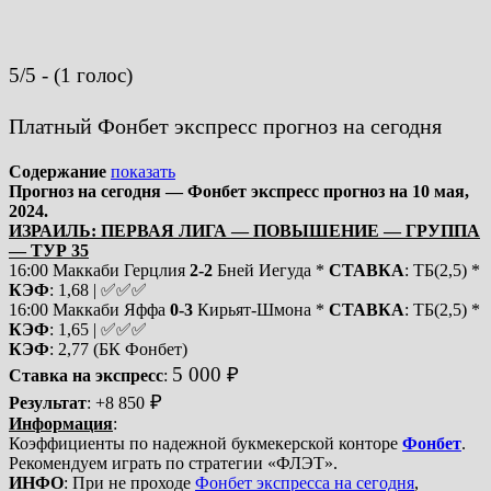
5/5 - (1 голос)
Платный Фонбет экспресс прогноз на сегодня
Содержание
показать
Прогноз на сегодня — Фонбет экспресс прогноз на 10 мая,
2024.
ИЗРАИЛЬ: ПЕРВАЯ ЛИГА — ПОВЫШЕНИЕ — ГРУППА
— ТУР 35
16:00 Маккаби Герцлия
2-2
Бней Иегуда *
СТАВКА
: ТБ(2,5) *
КЭФ
: 1,68 | ✅✅✅
16:00 Маккаби Яффа
0-3
Кирьят-Шмона *
СТАВКА
: ТБ(2,5) *
КЭФ
: 1,65 | ✅✅✅
КЭФ
: 2,77 (БК Фонбет)
5 000 ₽
Ставка на экспресс
:
₽
Результат
: +8 850
Информация
:
Коэффициенты по надежной букмекерской конторе
Фонбет
.
Рекомендуем играть по стратегии «ФЛЭТ».
ИНФО
: При не проходе
Фонбет экспресса на сегодня
,