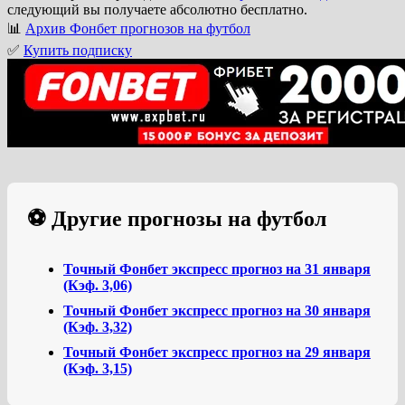
следующий вы получаете абсолютно бесплатно.
📊
Архив Фонбет прогнозов на футбол
✅
Купить подписку
⚽ Другие прогнозы на футбол
Точный Фонбет экспресс прогноз на 31 января
(Кэф. 3,06)
Точный Фонбет экспресс прогноз на 30 января
(Кэф. 3,32)
Точный Фонбет экспресс прогноз на 29 января
(Кэф. 3,15)