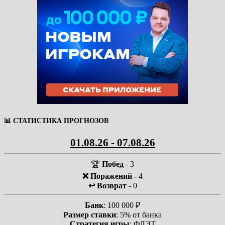
📊 СТАТИСТИКА ПРОГНОЗОВ
01.08.26 - 07.08.26
🏆
Побед
- 3
❌ Поражений
- 4
↩️ Возврат
- 0
Банк
: 100 000 ₽
Размер ставки
: 5% от банка
Стратегия игры
: ФЛЭТ