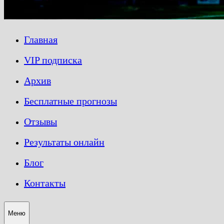
Главная
VIP подписка
Архив
Бесплатные прогнозы
Отзывы
Результаты онлайн
Блог
Контакты
Меню