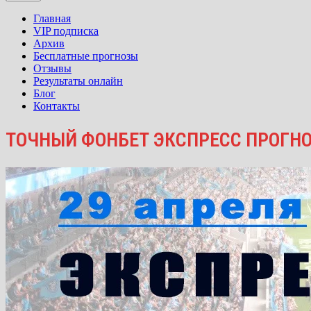
Главная
VIP подписка
Архив
Бесплатные прогнозы
Отзывы
Результаты онлайн
Блог
Контакты
ТОЧНЫЙ ФОНБЕТ ЭКСПРЕСС ПРОГНОЗ 