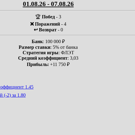
01.08.26 - 07.08.26
🏆
Побед
- 3
❌ Поражений
- 4
↩️ Возврат
- 0
Банк
: 100 000 ₽
Размер ставки
: 5% от банка
Стратегия игры
: ФЛЭТ
Средний коэффициент
: 3,03
Прибыль:
+11 750 ₽
оэффициент 1.45
(-2) за 1.80