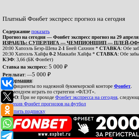
Платный Фонбет экспресс прогноз на сегодня
Содержание
показать
Прогноз на сегодня — Фонбет экспресс прогноз на 29 апреля,
ИЗРАИЛЬ: СУПЕРЛИГА — ЧЕМПИОНШИП — ПЛЕЙ-ОФФ
20:00 Хапоэль Беэр-Шева
2-1
Бней Сахнин *
СТАВКА
: Обе за
20:30 Хапоэль Хайфа
0-2
Маккаби Хайфа *
СТАВКА
: Обе заб
КЭФ
: 3,66 (БК Фонбет)
5 000 ₽
Ставка на экспресс
:
5 000 ₽
Результат
: —
Информация
:
Коэффициенты по надежной букмекерской конторе
Фонбет
.
Рекомендуем играть по стратегии «ФЛЭТ».
ИНФО
: При не проходе
Фонбет экспресса на сегодня
, следующ
📊
Архив Фонбет прогнозов на футбол
✅
Купить подписку