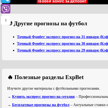
1
⚽ Другие прогнозы на футбол
Точный Фонбет экспресс прогноз на 31 января (Кэф.
Точный Фонбет экспресс прогноз на 30 января (Кэф.
Точный Фонбет экспресс прогноз на 29 января (Кэф.
🔥 Полезные разделы ExpBet
Изучите другие материалы с футбольными прогнозами.
→
Купить экспресс прогноз на сегодня
– Профессиональные
→
Бесплатные прогнозы на футбол
– Актуальные ставки 