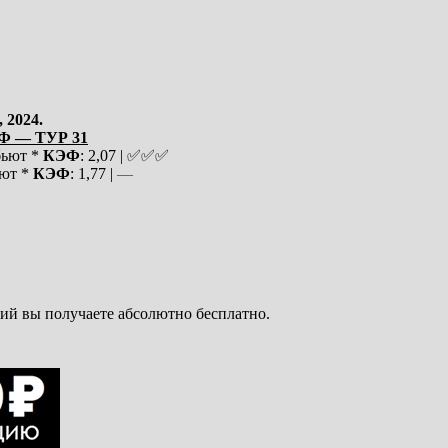
 2024.
 — ТУР 31
бьют *
КЭФ
: 2,07 | ✅✅✅
ьют *
КЭФ
: 1,77 |
—
ий вы получаете абсолютно бесплатно.