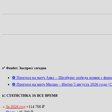
✅ Фонбет Экспресс сегодня
⚽ Прогноз на матч Аякс – Шелбурн: победа хозяев с форой 
⚽ Прогноз на матч Милан – Интер 5 августа 2026 года | С
📈 СТАТИСТИКА ЗА ВСЕ ВРЕМЯ
За 2026 год
+114 700 ₽