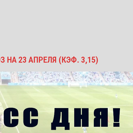
НА 23 АПРЕЛЯ (КЭФ. 3,15)