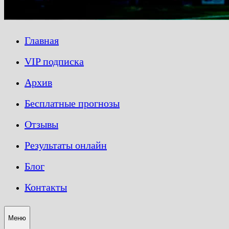
Главная
VIP подписка
Архив
Бесплатные прогнозы
Отзывы
Результаты онлайн
Блог
Контакты
Меню