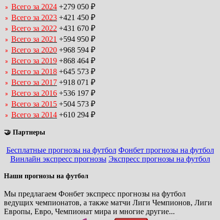
Всего за 2024
+279 050 ₽
Всего за 2023
+421 450 ₽
Всего за 2022
+431 670 ₽
Всего за 2021
+594 950 ₽
Всего за 2020
+968 594 ₽
Всего за 2019
+868 464 ₽
Всего за 2018
+645 573 ₽
Всего за 2017
+918 071 ₽
Всего за 2016
+536 197 ₽
Всего за 2015
+504 573 ₽
Всего за 2014
+610 294 ₽
🤝 Партнеры
Бесплатные прогнозы на футбол
Фонбет прогнозы на футбол
Винлайн экспресс прогнозы
Экспресс прогнозы на футбол
Наши прогнозы на футбол
Мы предлагаем Фонбет экспресс прогнозы на футбол
ведущих чемпионатов, а также матчи Лиги Чемпионов, Лиги
Европы, Евро, Чемпионат мира и многие другие...